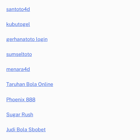
santoto4d
kubutogel
gerhanatoto login
sumseltoto
menara4d
Taruhan Bola Online
Phoenix 888
Sugar Rush
Judi Bola Sbobet