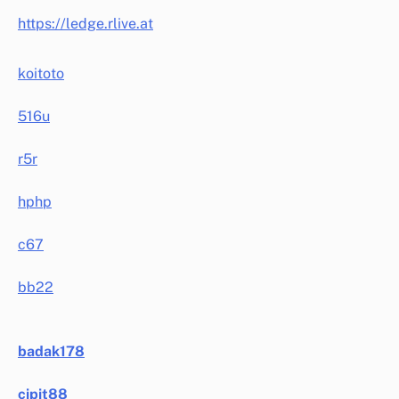
https://ledge.rlive.at
koitoto
516u
r5r
hphp
c67
bb22
badak178
cipit88