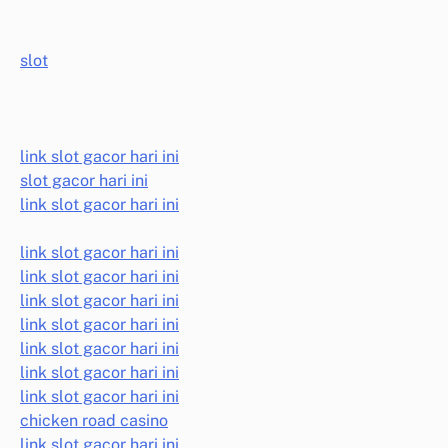
slot
link slot gacor hari ini
slot gacor hari ini
link slot gacor hari ini
link slot gacor hari ini
link slot gacor hari ini
link slot gacor hari ini
link slot gacor hari ini
link slot gacor hari ini
link slot gacor hari ini
link slot gacor hari ini
chicken road casino
link slot gacor hari ini