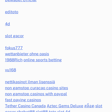
editoto
4d
slot gacor
fokus777
wettanbieter ohne oasis
1988Rich
online sports betting
vu168
nettikasinot ilman lisenssiä
non gamstop curacao casino sites
non gamstop casinos with paypal
fast paying casinos
Tether Casino Canada
Aztec Gems Deluxe
สล็อต
slot
gacor
sbobet88
slot88
toto slot 4d