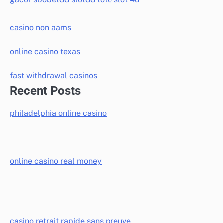
casino non aams
online casino texas
fast withdrawal casinos
Recent Posts
philadelphia online casino
online casino real money
casino retrait rapide sans preuve