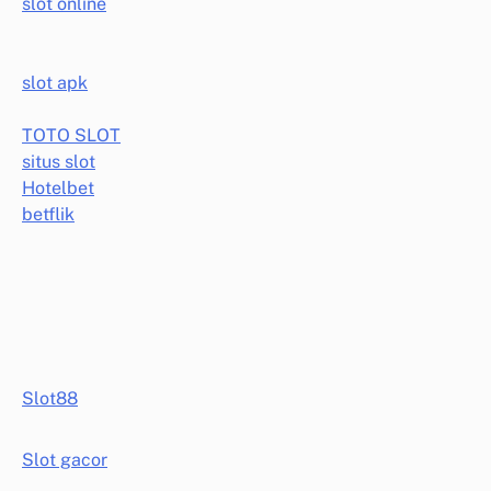
slot online
slot apk
TOTO SLOT
situs slot
Hotelbet
betflik
Slot88
Slot gacor