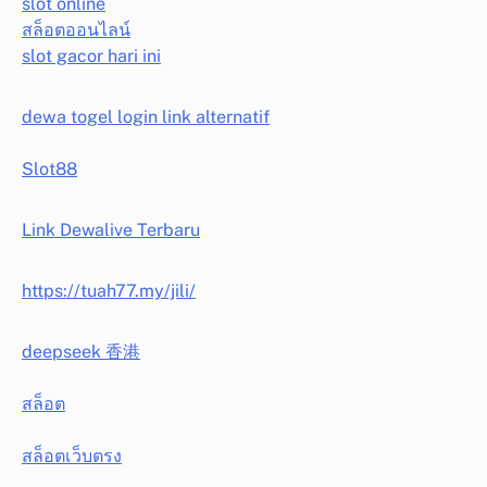
slot online
สล็อตออนไลน์
slot gacor hari ini
dewa togel login link alternatif
Slot88
Link Dewalive Terbaru
https://tuah77.my/jili/
deepseek 香港
สล็อต
สล็อตเว็บตรง