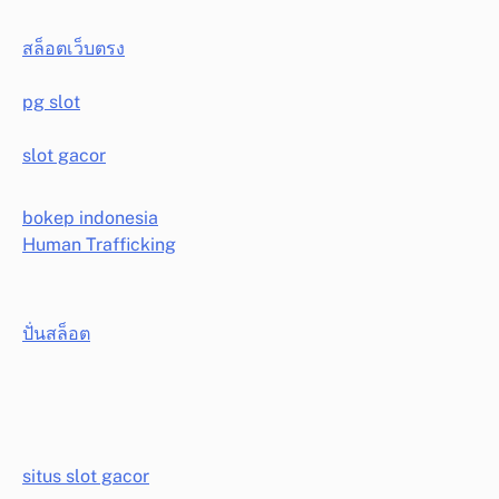
สล็อตเว็บตรง
pg slot
slot gacor
bokep indonesia
Human Trafficking
ปั่นสล็อต
situs slot gacor