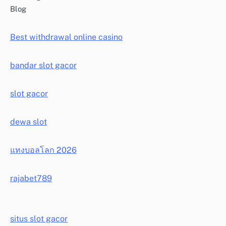
Blog
Best withdrawal online casino
bandar slot gacor
slot gacor
dewa slot
แทงบอลโลก 2026
rajabet789
situs slot gacor