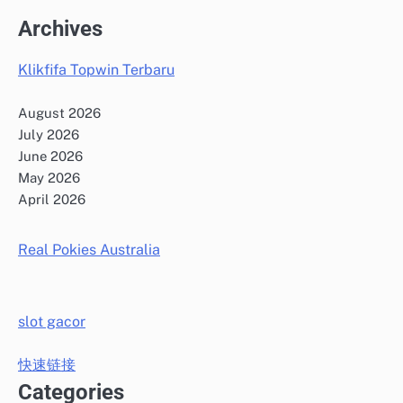
Archives
Klikfifa Topwin Terbaru
August 2026
July 2026
June 2026
May 2026
April 2026
Real Pokies Australia
slot gacor
快速链接
Categories