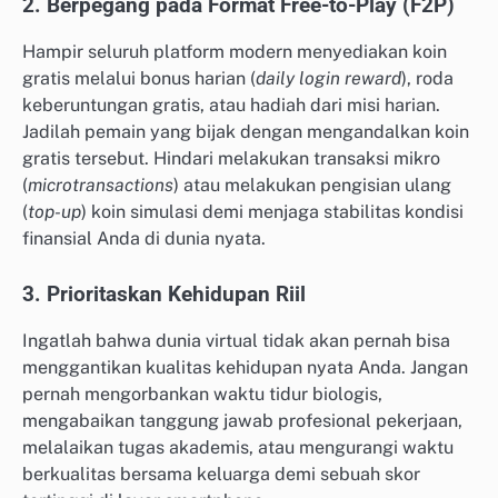
2. Berpegang pada Format Free-to-Play (F2P)
Hampir seluruh platform modern menyediakan koin
gratis melalui bonus harian (
daily login reward
), roda
keberuntungan gratis, atau hadiah dari misi harian.
Jadilah pemain yang bijak dengan mengandalkan koin
gratis tersebut. Hindari melakukan transaksi mikro
(
microtransactions
) atau melakukan pengisian ulang
(
top-up
) koin simulasi demi menjaga stabilitas kondisi
finansial Anda di dunia nyata.
3. Prioritaskan Kehidupan Riil
Ingatlah bahwa dunia virtual tidak akan pernah bisa
menggantikan kualitas kehidupan nyata Anda. Jangan
pernah mengorbankan waktu tidur biologis,
mengabaikan tanggung jawab profesional pekerjaan,
melalaikan tugas akademis, atau mengurangi waktu
berkualitas bersama keluarga demi sebuah skor