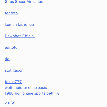
Situs Gacor Airasiabet
tentoto
komunitas idnca
Dewabet Official
editoto
4d
slot gacor
fokus777
wettanbieter ohne oasis
1988Rich
online sports betting
vu168