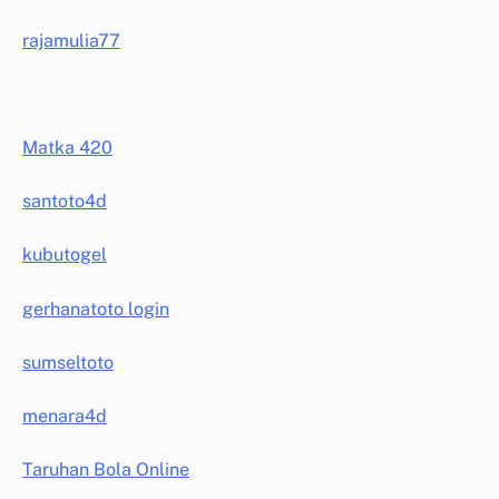
rajamulia77
Matka 420
santoto4d
kubutogel
gerhanatoto login
sumseltoto
menara4d
Taruhan Bola Online