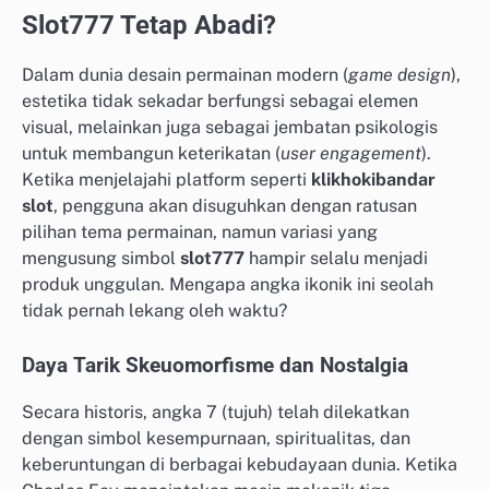
Slot777 Tetap Abadi?
Dalam dunia desain permainan modern (
game design
),
estetika tidak sekadar berfungsi sebagai elemen
visual, melainkan juga sebagai jembatan psikologis
untuk membangun keterikatan (
user engagement
).
Ketika menjelajahi platform seperti
klikhokibandar
slot
, pengguna akan disuguhkan dengan ratusan
pilihan tema permainan, namun variasi yang
mengusung simbol
slot777
hampir selalu menjadi
produk unggulan. Mengapa angka ikonik ini seolah
tidak pernah lekang oleh waktu?
Daya Tarik Skeuomorfisme dan Nostalgia
Secara historis, angka 7 (tujuh) telah dilekatkan
dengan simbol kesempurnaan, spiritualitas, dan
keberuntungan di berbagai kebudayaan dunia. Ketika