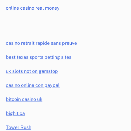
online casino real money
casino retrait rapide sans preuve
best texas sports betting sites
uk slots not on gamstop
casino online con paypal
bitcoin casino uk
bighit.ca
Tower Rush