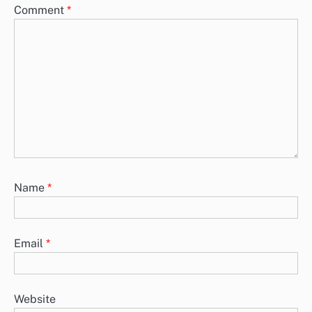
Comment
*
Name
*
Email
*
Website