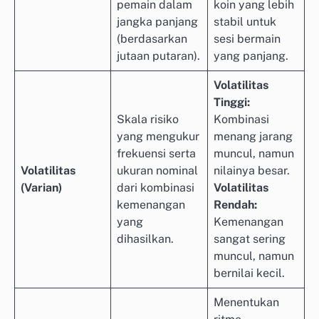
pemain dalam
koin yang lebih
jangka panjang
stabil untuk
(berdasarkan
sesi bermain
jutaan putaran).
yang panjang.
Volatilitas
Tinggi:
Skala risiko
Kombinasi
yang mengukur
menang jarang
frekuensi serta
muncul, namun
Volatilitas
ukuran nominal
nilainya besar.
(Varian)
dari kombinasi
Volatilitas
kemenangan
Rendah:
yang
Kemenangan
dihasilkan.
sangat sering
muncul, namun
bernilai kecil.
Menentukan