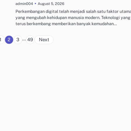
August 5, 2026
admin004
Perkembangan digital telah menjadi salah satu faktor utam
yang mengubah kehidupan manusia modern. Teknologi yang
terus berkembang memberikan banyak kemudahan…
Posts
…
1
2
3
49
Next
pagination