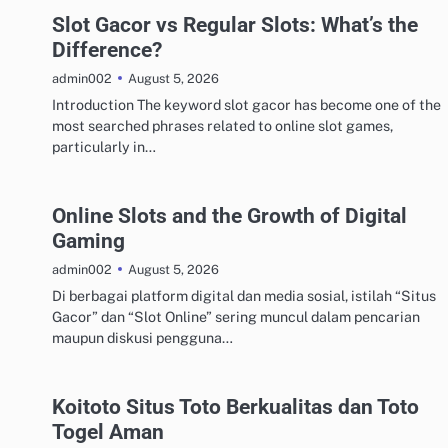
Slot Gacor vs Regular Slots: What’s the
Difference?
August 5, 2026
admin002
Introduction The keyword slot gacor has become one of the
most searched phrases related to online slot games,
particularly in…
Online Slots and the Growth of Digital
Gaming
August 5, 2026
admin002
Di berbagai platform digital dan media sosial, istilah “Situs
Gacor” dan “Slot Online” sering muncul dalam pencarian
maupun diskusi pengguna…
Koitoto Situs Toto Berkualitas dan Toto
Togel Aman