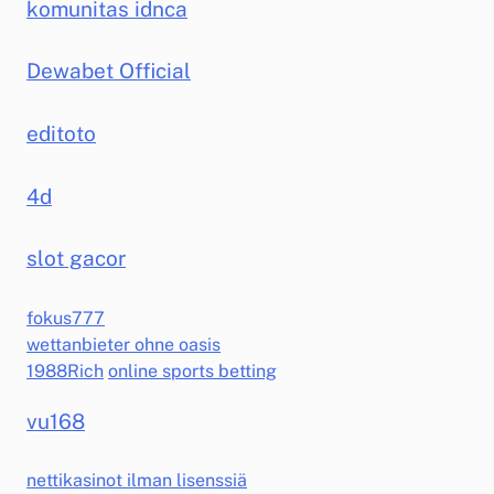
komunitas idnca
Dewabet Official
editoto
4d
slot gacor
fokus777
wettanbieter ohne oasis
1988Rich
online sports betting
vu168
nettikasinot ilman lisenssiä