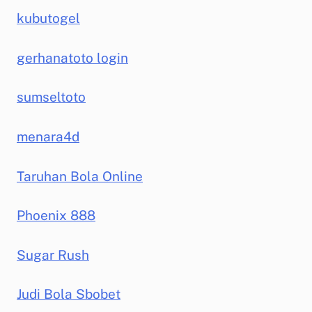
kubutogel
gerhanatoto login
sumseltoto
menara4d
Taruhan Bola Online
Phoenix 888
Sugar Rush
Judi Bola Sbobet