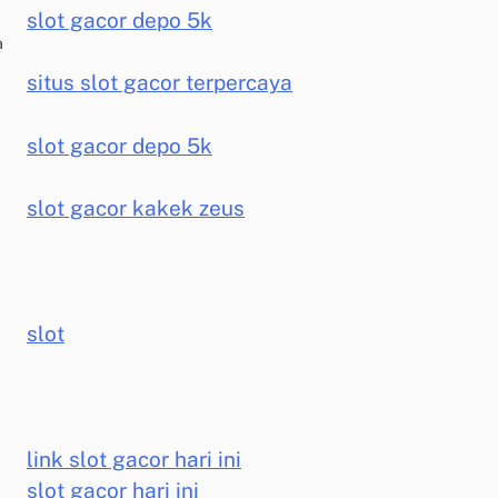
slot gacor depo 5k
a
situs slot gacor terpercaya
slot gacor depo 5k
slot gacor kakek zeus
slot
link slot gacor hari ini
slot gacor hari ini