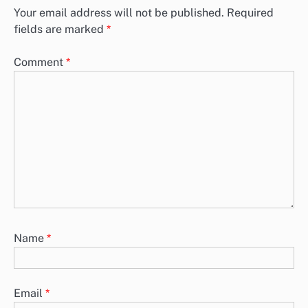
Your email address will not be published.
Required
fields are marked
*
Comment
*
Name
*
Email
*