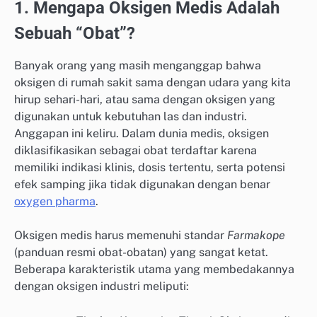
1. Mengapa Oksigen Medis Adalah
Sebuah “Obat”?
Banyak orang yang masih menganggap bahwa
oksigen di rumah sakit sama dengan udara yang kita
hirup sehari-hari, atau sama dengan oksigen yang
digunakan untuk kebutuhan las dan industri.
Anggapan ini keliru. Dalam dunia medis, oksigen
diklasifikasikan sebagai obat terdaftar karena
memiliki indikasi klinis, dosis tertentu, serta potensi
efek samping jika tidak digunakan dengan benar
oxygen pharma
.
Oksigen medis harus memenuhi standar
Farmakope
(panduan resmi obat-obatan) yang sangat ketat.
Beberapa karakteristik utama yang membedakannya
dengan oksigen industri meliputi: