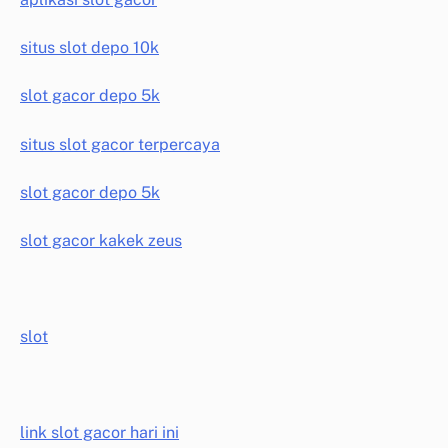
situs slot depo 10k
slot gacor depo 5k
situs slot gacor terpercaya
slot gacor depo 5k
slot gacor kakek zeus
slot
link slot gacor hari ini