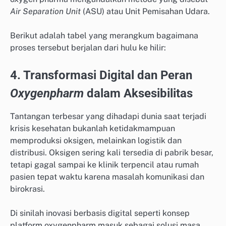
Air Separation Unit
(ASU) atau Unit Pemisahan Udara.
Berikut adalah tabel yang merangkum bagaimana
proses tersebut berjalan dari hulu ke hilir:
4. Transformasi Digital dan Peran
Oxygenpharm
dalam Aksesibilitas
Tantangan terbesar yang dihadapi dunia saat terjadi
krisis kesehatan bukanlah ketidakmampuan
memproduksi oksigen, melainkan logistik dan
distribusi. Oksigen sering kali tersedia di pabrik besar,
tetapi gagal sampai ke klinik terpencil atau rumah
pasien tepat waktu karena masalah komunikasi dan
birokrasi.
Di sinilah inovasi berbasis digital seperti konsep
platform oxygenpharm masuk sebagai solusi masa