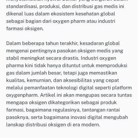
standardisasi, produksi, dan distribusi gas medis ini
dikenal luas dalam ekosistem kesehatan global
sebagai bagian dari oxygen pharm atau industri
farmasi oksigen.
Dalam beberapa tahun terakhir, kesadaran global
mengenai pentingnya pasokan oksigen medis yang
stabil meningkat secara drastis. Industri oxygen
pharma kini tidak hanya dituntut untuk memproduksi
gas dalam jumlah besar, tetapi juga memastikan
kualitas, kemurnian, dan aksesibilitas yang cepat
melalui pemanfaatan teknologi digital seperti platform
oxygenpharm. Artikel ini akan mengupas secara tuntas
mengapa oksigen dikategorikan sebagai produk
farmasi, bagaimana regulasinya, tantangan rantai
pasoknya, serta bagaimana inovasi digital mengubah
lanskap distribusi oksigen di era modern.