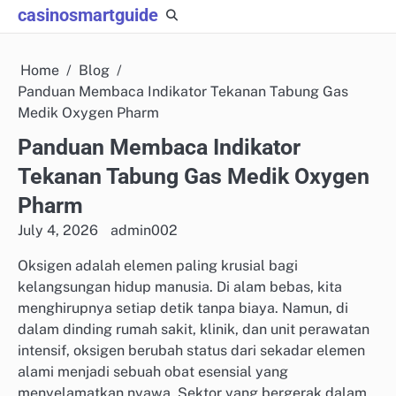
Skip
casinosmartguide
to
content
Home
Blog
Panduan Membaca Indikator Tekanan Tabung Gas
Medik Oxygen Pharm
Panduan Membaca Indikator
Tekanan Tabung Gas Medik Oxygen
Pharm
July 4, 2026
admin002
Oksigen adalah elemen paling krusial bagi
kelangsungan hidup manusia. Di alam bebas, kita
menghirupnya setiap detik tanpa biaya. Namun, di
dalam dinding rumah sakit, klinik, dan unit perawatan
intensif, oksigen berubah status dari sekadar elemen
alami menjadi sebuah obat esensial yang
menyelamatkan nyawa. Sektor yang bergerak dalam