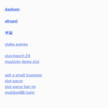
daebam
altogel
부달
stake games
playinexch 24
musitoto
demo slot
sell a small business
slot gacor
slot gacor hari ini
multibet88 login