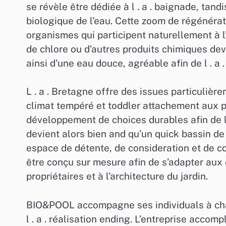
se révèle être dédiée à l . a . baignade, tandis
biologique de l’eau. Cette zoom de régénérat
organismes qui participent naturellement à l’
de chlore ou d’autres produits chimiques devi
ainsi d’une eau douce, agréable afin de l . a
L . a . Bretagne offre des issues particulièr
climat tempéré et toddler attachement aux 
développement de choices durables afin de l
devient alors bien and qu’un quick bassin de
espace de détente, de consideration et de co
être conçu sur mesure afin de s’adapter aux
propriétaires et à l’architecture du jardin.
BIO&POOL accompagne ses individuals à chaqu
l . a . réalisation ending. L’entreprise acc