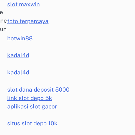
slot maxwin
me
ine
toto terpercaya
’un
hotwin88
kadal4d
kadal4d
slot dana deposit 5000
link slot depo 5k
aplikasi slot gacor
situs slot depo 10k
e