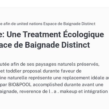
e afin de united nations Espace de Baignade Distinct
e: Une Treatment Écologique
pace de Baignade Distinct
éputée afin de ses paysages naturels préservés,
 et toddler proposal durante faveur de
iscine naturelle représente une replacement idéale 
nté par BIO&POOL accomplished durante avant une
ignade, reverence de l . a . makeup et intégration