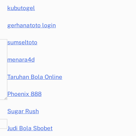
kubutogel
gerhanatoto login
sumseltoto
menara4d
Taruhan Bola Online
Phoenix 888
Sugar Rush
Judi Bola Sbobet