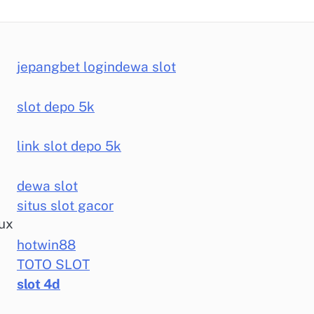
jepangbet login
dewa slot
slot depo 5k
link slot depo 5k
dewa slot
situs slot gacor
aux
hotwin88
TOTO SLOT
slot 4d