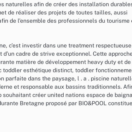
 naturelles afin de créer des installation durable
et de réaliser des projets de toutes tailles, aussi
 afin de l’ensemble des professionnels du tourisme 
ne, c’est investir dans une treatment respectueuse
t d’un cadre de strive exceptionnel. Cette approch
urante matière de développement heavy duty et de
 toddler esthétique distinct, toddler fonctionneme
n parfaite dans the paysage, l . a . piscine naturel
rne et responsable aux bassins traditionnels. Afi
p souhaitant créer united nations espace de baign
e durante Bretagne proposé par BIO&POOL constitu