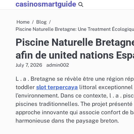
casinosmartguide
Skip
to
content
Home
Blog
Piscine Naturelle Bretagne: Une Treatment Écologiqu
Piscine Naturelle Bretagn
afin de united nations Es
July 7, 2026
admin002
L . a . Bretagne se révèle être une région r
toddler
slot terpercaya
littoral exceptionnel
l’environnement. Dans ce contexte, l . a . p
piscines traditionnelles. The projet prése
approche innovante qui associe confort de ba
harmonieuse dans the paysage breton.