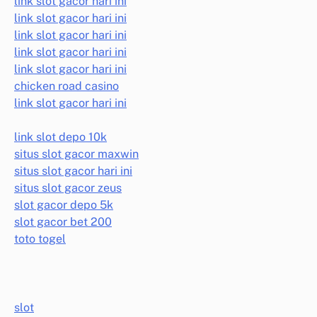
link slot gacor hari ini
link slot gacor hari ini
link slot gacor hari ini
link slot gacor hari ini
link slot gacor hari ini
chicken road casino
link slot gacor hari ini
link slot depo 10k
situs slot gacor maxwin
situs slot gacor hari ini
situs slot gacor zeus
slot gacor depo 5k
slot gacor bet 200
toto togel
slot