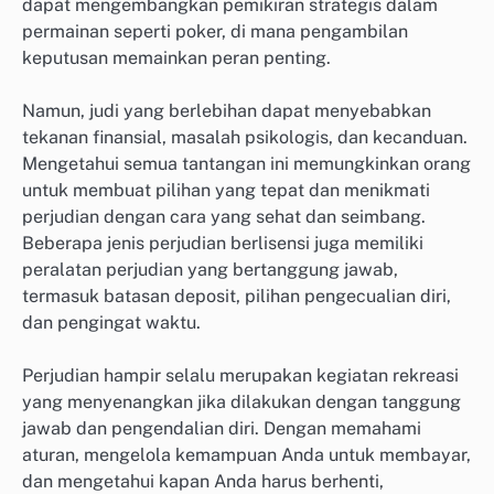
dapat mengembangkan pemikiran strategis dalam
permainan seperti poker, di mana pengambilan
keputusan memainkan peran penting.
Namun, judi yang berlebihan dapat menyebabkan
tekanan finansial, masalah psikologis, dan kecanduan.
Mengetahui semua tantangan ini memungkinkan orang
untuk membuat pilihan yang tepat dan menikmati
perjudian dengan cara yang sehat dan seimbang.
Beberapa jenis perjudian berlisensi juga memiliki
peralatan perjudian yang bertanggung jawab,
termasuk batasan deposit, pilihan pengecualian diri,
dan pengingat waktu.
Perjudian hampir selalu merupakan kegiatan rekreasi
yang menyenangkan jika dilakukan dengan tanggung
jawab dan pengendalian diri. Dengan memahami
aturan, mengelola kemampuan Anda untuk membayar,
dan mengetahui kapan Anda harus berhenti,