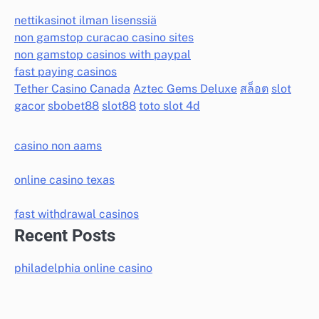
nettikasinot ilman lisenssiä
non gamstop curacao casino sites
non gamstop casinos with paypal
fast paying casinos
Tether Casino Canada
Aztec Gems Deluxe
สล็อต
slot
gacor
sbobet88
slot88
toto slot 4d
casino non aams
online casino texas
fast withdrawal casinos
Recent Posts
philadelphia online casino