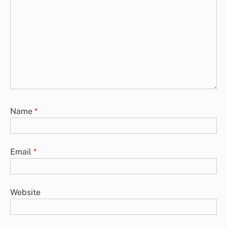
Name
*
Email
*
Website