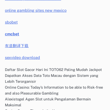
online gambling sites new mexico
sbobet
cmcbet
有道翻译下载
sexvideo download
Daftar Slot Gacor Hari Ini TOTO62 Paling Mudah Jackpot
Dapatkan Akses Data Toto Macau dengan Sistem yang
Lebih Terorganisir
Online Casino: Today’s Information to be able to Risk-free
and also Pleasurable Gambling
Alexistogel Agen Slot untuk Pengalaman Bermain
Maksimal