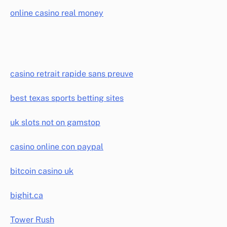
online casino real money
casino retrait rapide sans preuve
best texas sports betting sites
uk slots not on gamstop
casino online con paypal
bitcoin casino uk
bighit.ca
Tower Rush