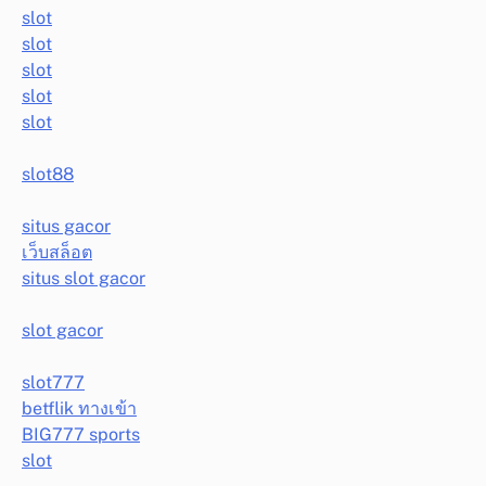
slot
slot
slot
slot
slot
slot88
situs gacor
เว็บสล็อต
situs slot gacor
slot gacor
slot777
betflik ทางเข้า
BIG777 sports
slot