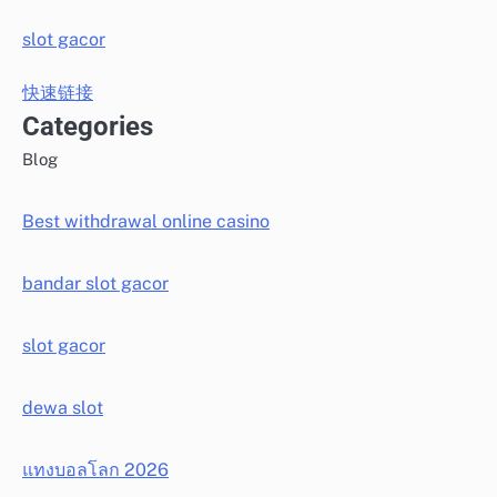
slot gacor
快速链接
Categories
Blog
Best withdrawal online casino
bandar slot gacor
slot gacor
dewa slot
แทงบอลโลก 2026