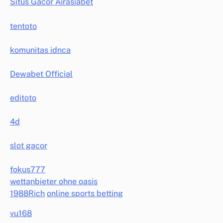
Situs Gacor Airasiabet
tentoto
komunitas idnca
Dewabet Official
editoto
4d
slot gacor
fokus777
wettanbieter ohne oasis
1988Rich
online sports betting
vu168