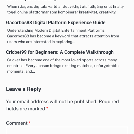
When i dagens digitala värld är det viktigt att ‘ tillgång until finally
togel online plattformar som kombinerar kreativitet, creativity…
Gacorbos88 Digital Platform Experience Guide
Understanding Modern Digital Entertainment Platforms
Gacorbos88 has become a keyword that attracts attention from
users who are interested in exploring…
Cricbet99 for Beginners: A Complete Walkthrough
Cricket has become one of the most loved sports across many
countries. Every season brings exciting matches, unforgettable
moments, and…
Leave a Reply
Your email address will not be published.
Required
fields are marked
*
Comment
*