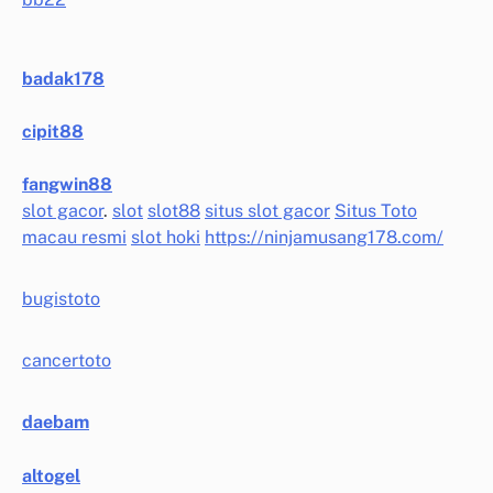
badak178
cipit88
fangwin88
slot gacor
.
slot
slot88
situs slot gacor
Situs Toto
macau resmi
slot hoki
https://ninjamusang178.com/
bugistoto
cancertoto
daebam
altogel