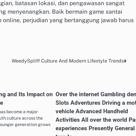
gian, batasan lokasi, dan pengawasan sangat
ng menyenangkan. Baik bermain game santai
n online, perjudian yang bertanggung jawab harus
WeedySpliff Culture And Modern Lifestyle Trends
ng and Its Impact on
Over the internet Gambling de
re
Slots Adventures Driving a mo
vehicle Advanced Handheld
has become a major
uth culture across the
Activities All over the world Pa
 younger generation grows
experiences Presently General