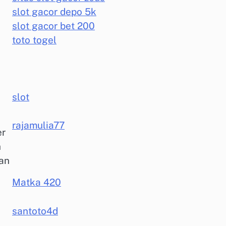
slot gacor depo 5k
slot gacor bet 200
toto togel
slot
rajamulia77
er
h
nan
Matka 420
santoto4d