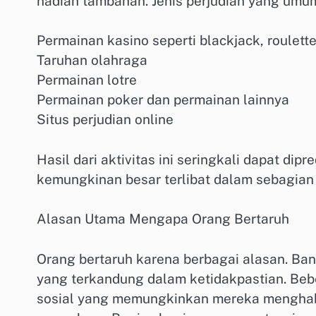
hadiah tambahan. Jenis perjudian yang umum
Permainan kasino seperti blackjack, roulett
Taruhan olahraga
Permainan lotre
Permainan poker dan permainan lainnya
Situs perjudian online
Hasil dari aktivitas ini seringkali dapat dip
kemungkinan besar terlibat dalam sebagian
Alasan Utama Mengapa Orang Bertaruh
Orang bertaruh karena berbagai alasan. B
yang terkandung dalam ketidakpastian. Bebe
sosial yang memungkinkan mereka menghab