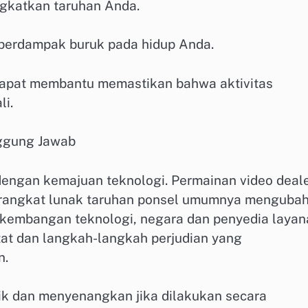
gkatkan taruhan Anda.
 berdampak buruk pada hidup Anda.
apat membantu memastikan bahwa aktivitas
li.
ggung Jawab
engan kemajuan teknologi. Permainan video deal
 perangkat lunak taruhan ponsel umumnya menguba
erkembangan teknologi, negara dan penyedia laya
tat dan langkah-langkah perjudian yang
n.
rik dan menyenangkan jika dilakukan secara