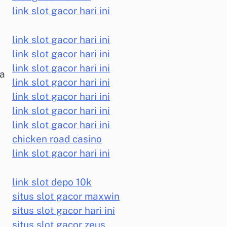
link slot gacor hari ini
link slot gacor hari ini
link slot gacor hari ini
link slot gacor hari ini
ga
link slot gacor hari ini
link slot gacor hari ini
link slot gacor hari ini
link slot gacor hari ini
chicken road casino
link slot gacor hari ini
link slot depo 10k
situs slot gacor maxwin
situs slot gacor hari ini
situs slot gacor zeus