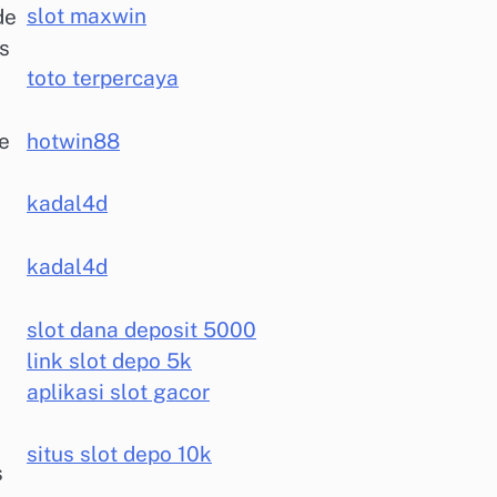
slot maxwin
de
as
toto terpercaya
hotwin88
de
kadal4d
kadal4d
slot dana deposit 5000
link slot depo 5k
aplikasi slot gacor
situs slot depo 10k
s