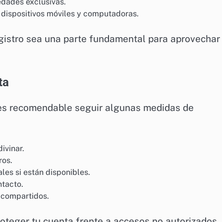
edades exclusivas.
 dispositivos móviles y computadoras.
gistro sea una parte fundamental para aprovechar 
ta
 es recomendable seguir algunas medidas de
ivinar.
ros.
les si están disponibles.
ntacto.
s compartidos.
teger tu cuenta frente a accesos no autorizados.