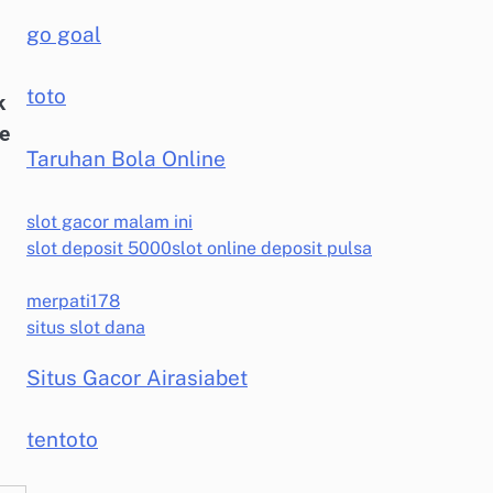
go goal
toto
k
e
Taruhan Bola Online
slot gacor malam ini
slot deposit 5000
slot online deposit pulsa
merpati178
situs slot dana
Situs Gacor Airasiabet
tentoto