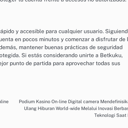
rápido y accesible para cualquier usuario. Siguien
uenta en pocos minutos y comenzar a disfrutar de 
Además, mantener buenas prácticas de seguridad
otegida. Si estás considerando unirte a Betkuku,
ejor punto de partida para aprovechar todas sus
line
Podium Kasino On-line Digital camera Mendefinisi
Ulang Hiburan World-wide Melalui Inovasi Berba
Teknologi Saat 