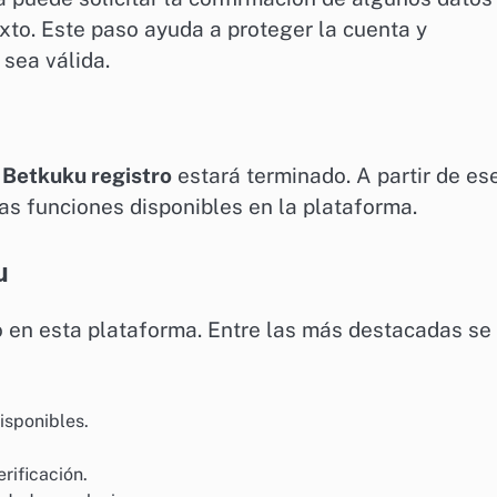
xto. Este paso ayuda a proteger la cuenta y
sea válida.
e
Betkuku registro
estará terminado. A partir de es
as funciones disponibles en la plataforma.
u
ro en esta plataforma. Entre las más destacadas se
isponibles.
rificación.