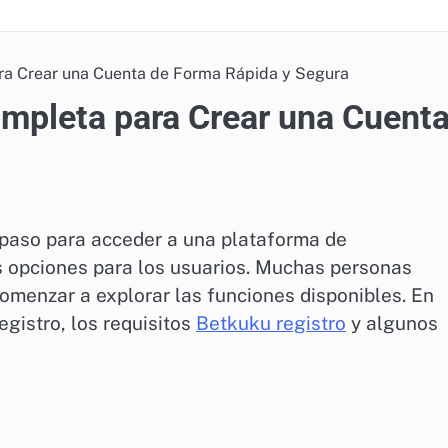
ra Crear una Cuenta de Forma Rápida y Segura
ompleta para Crear una Cuent
 paso para acceder a una plataforma de
s opciones para los usuarios. Muchas personas
comenzar a explorar las funciones disponibles. En
gistro, los requisitos
Betkuku registro
y algunos