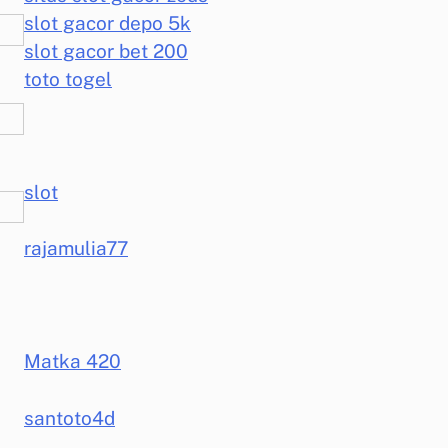
slot gacor depo 5k
slot gacor bet 200
toto togel
slot
rajamulia77
Matka 420
santoto4d