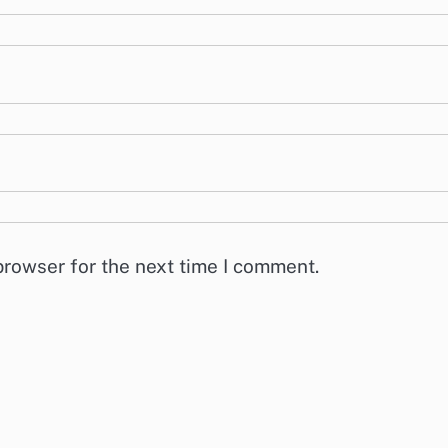
browser for the next time I comment.