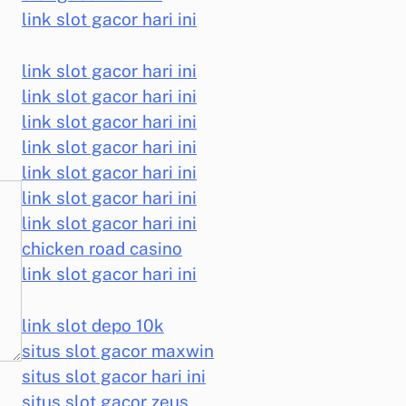
link slot gacor hari ini
link slot gacor hari ini
link slot gacor hari ini
link slot gacor hari ini
link slot gacor hari ini
link slot gacor hari ini
link slot gacor hari ini
link slot gacor hari ini
chicken road casino
link slot gacor hari ini
link slot depo 10k
situs slot gacor maxwin
situs slot gacor hari ini
situs slot gacor zeus