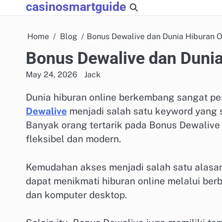
casinosmartguide
Skip
to
content
Home
Blog
Bonus Dewalive dan Dunia Hiburan O
Bonus Dewalive dan Dunia
May 24, 2026
Jack
Dunia hiburan online berkembang sangat pe
Dewalive
menjadi salah satu keyword yang s
Banyak orang tertarik pada Bonus Dewaliv
fleksibel dan modern.
Kemudahan akses menjadi salah satu alasan
dapat menikmati hiburan online melalui berb
dan komputer desktop.