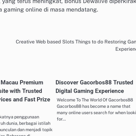
l yang terus meningkat, Bonus Dewalive diperkira
ia gaming online di masa mendatang.
Creative Web based Slots Things to do Restoring G
Experien
o Macau Premium
Discover Gacorbos88 Trusted
ite with Trusted
Digital Gaming Experience
ices and Fast Prize
Welcome To The World Of Gacorbos88
Gacorbos88 has become a name that
many online users search for when look
gkatnya penggunaan
for…
ruh dunia, berbagai istilah
munculan dan menjadi topik
er. Beberapa di