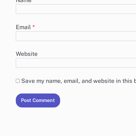
Name
*
Email
*
Website
Save my name, email, and website in this 