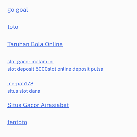
go goal
toto
Taruhan Bola Online
slot gacor malam ini
slot deposit 5000
slot online deposit pulsa
merpati178
situs slot dana
Situs Gacor Airasiabet
tentoto