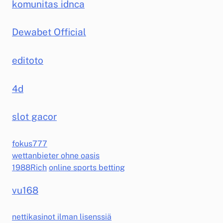
komunitas idnca
Dewabet Official
editoto
4d
slot gacor
fokus777
wettanbieter ohne oasis
1988Rich
online sports betting
vu168
nettikasinot ilman lisenssiä