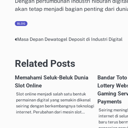
Dengan pertumbuhan industri hiburan digita
akan tetap menjadi bagian penting dari dun
BLOG
Masa Depan Dewatogel Deposit di Industri Digital
Post
navigation
Related Posts
Memahami Seluk-Beluk Dunia
Bandar Tot
Slot Online
Lottery Webs
Gaming Serv
Slot online menjadi salah satu bentuk
permainan digital yang semakin dikenal
Payments
seiring dengan berkembangnya teknologi
Seiring menin
internet. Perubahan dari mesin slot…
internet di selu
baru terus ber
pencarian popul