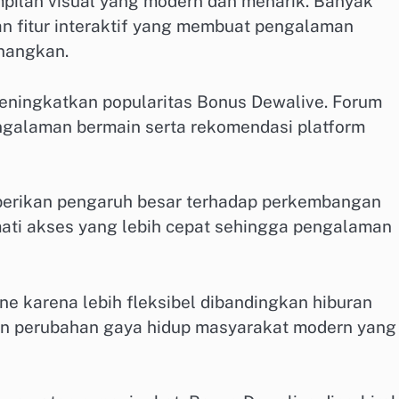
ampilan visual yang modern dan menarik. Banyak
an fitur interaktif yang membuat pengalaman
nangkan.
eningkatkan popularitas Bonus Dewalive. Forum
engalaman bermain serta rekomendasi platform
berikan pengaruh besar terhadap perkembangan
mati akses yang lebih cepat sehingga pengalaman
ine karena lebih fleksibel dibandingkan hiburan
n perubahan gaya hidup masyarakat modern yang