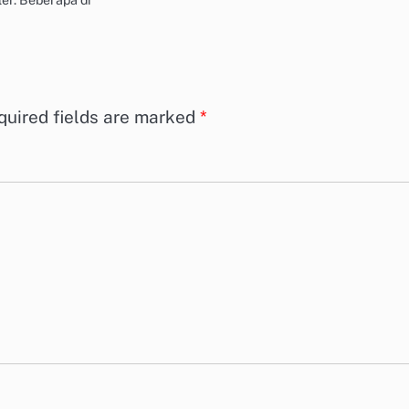
quired fields are marked
*