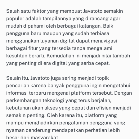
Salah satu faktor yang membuat Javatoto semakin
populer adalah tampilannya yang dirancang agar
mudah dipahami oleh berbagai kalangan. Baik
pengguna baru maupun yang sudah terbiasa
menggunakan layanan digital dapat menavigasi
berbagai fitur yang tersedia tanpa mengalami
kesulitan berarti. Kemudahan ini menjadi nilai tambah
yang penting di era digital yang serba cepat.
Selain itu, Javatoto juga sering menjadi topik
pencarian karena banyak pengguna ingin mengetahui
informasi terbaru mengenai platform tersebut. Dengan
perkembangan teknologi yang terus berjalan,
kebutuhan akan akses yang cepat dan efisien menjadi
semakin penting. Oleh karena itu, platform yang
mampu menghadirkan pengalaman pengguna yang
nyaman cenderung mendapatkan perhatian lebih
besar dari masyarakat.