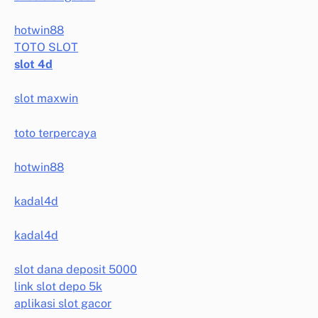
hotwin88
TOTO SLOT
slot 4d
slot maxwin
toto terpercaya
hotwin88
kadal4d
kadal4d
slot dana deposit 5000
link slot depo 5k
aplikasi slot gacor