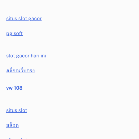
situs slot gacor
pg soft
slot gacor hari ini
สล็อตเว็บตรง
vw 108
situs slot
สล็อต