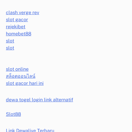
clash verge rev
slot gacor
rejekibet
homebet88
slot
slot
slot online
สล็อตออนไลน์
slot gacor hari ini
dewa togel login link alternatif
Slot88
Link Dewalive Terbaru