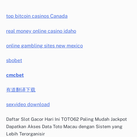
top bitcoin casinos Canada
real money online casino idaho
online gambling sites new mexico
sbobet
cmcbet
有道翻译下载
sexvideo download
Daftar Slot Gacor Hari Ini TOTO62 Paling Mudah Jackpot
Dapatkan Akses Data Toto Macau dengan Sistem yang
Lebih Terorganisir