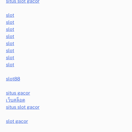
situs slot gacor
slot
slot
slot
slot
slot
slot
slot
slot
slot88
situs gacor
เว็บสล็อต
situs slot gacor
slot gacor