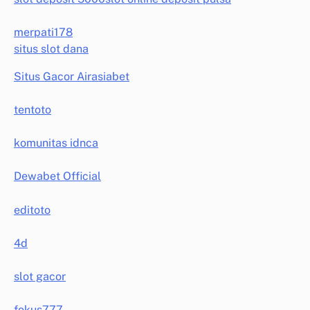
merpati178
situs slot dana
Situs Gacor Airasiabet
tentoto
komunitas idnca
Dewabet Official
editoto
4d
slot gacor
fokus777