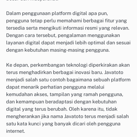
Dalam penggunaan platform digital apa pun,
pengguna tetap perlu memahami berbagai fitur yang
tersedia serta mengikuti informasi resmi yang relevan.
Dengan cara tersebut, pengalaman menggunakan
layanan digital dapat menjadi lebih optimal dan sesuai
dengan kebutuhan masing-masing pengguna.
Ke depan, perkembangan teknologi diperkirakan akan
terus menghadirkan berbagai inovasi baru. Javatoto
menjadi salah satu contoh bagaimana sebuah platform
dapat menarik perhatian pengguna melalui
kemudahan akses, tampilan yang ramah pengguna,
dan kemampuan beradaptasi dengan kebutuhan
digital yang terus berubah. Oleh karena itu, tidak
mengherankan jika nama Javatoto terus menjadi salah
satu kata kunci yang banyak dicari oleh pengguna
internet.