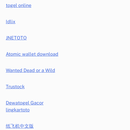
togel online
Idlix
JNETOTO
Atomic wallet download
Wanted Dead or a Wild
Trustock
Dewatogel Gacor
lingkartoto
纸飞机中文版