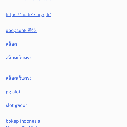
https://tuah77.my/jili/
deepseek 香港
สล็อต
สล็อตเว็บตรง
สล็อตเว็บตรง
pg slot
slot gacor
bokep indonesia