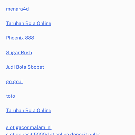
menara4d
Taruhan Bola Online
Phoenix 888
Sugar Rush
Judi Bola Sbobet
go goal
toto
Taruhan Bola Online
slot gacor malam ini
slot deposit 5000
slot online deposit pulsa