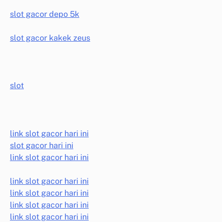
slot gacor depo 5k
slot gacor kakek zeus
slot
link slot gacor hari ini
slot gacor hari ini
link slot gacor hari ini
link slot gacor hari ini
link slot gacor hari ini
link slot gacor hari ini
link slot gacor hari ini