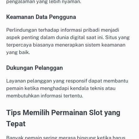
pengalaman yang lebih nyaman.
Keamanan Data Pengguna
Perlindungan terhadap informasi pribadi menjadi
aspek penting dalam dunia digital saat ini. Situs yang
terpercaya biasanya menerapkan sistem keamanan
yang baik.
Dukungan Pelanggan
Layanan pelanggan yang responsif dapat membantu
pemain ketika menghadapi kendala teknis atau
membutuhkan informasi tertentu.
Tips Memilih Permainan Slot yang
Tepat
Banyak pemain sering merasa bingung ketika harus