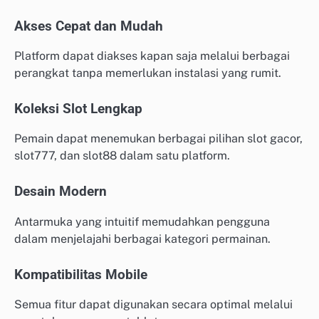
Akses Cepat dan Mudah
Platform dapat diakses kapan saja melalui berbagai
perangkat tanpa memerlukan instalasi yang rumit.
Koleksi Slot Lengkap
Pemain dapat menemukan berbagai pilihan slot gacor,
slot777, dan slot88 dalam satu platform.
Desain Modern
Antarmuka yang intuitif memudahkan pengguna
dalam menjelajahi berbagai kategori permainan.
Kompatibilitas Mobile
Semua fitur dapat digunakan secara optimal melalui