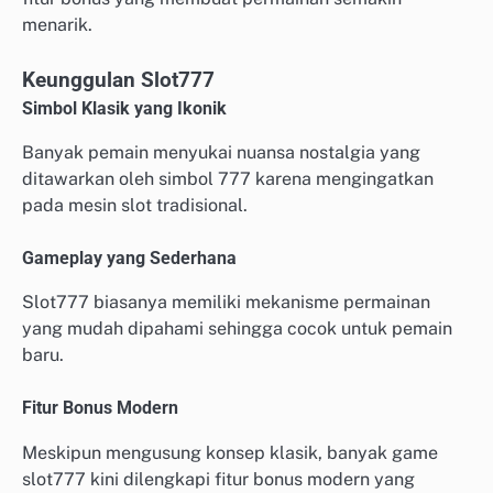
menarik.
Keunggulan Slot777
Simbol Klasik yang Ikonik
Banyak pemain menyukai nuansa nostalgia yang
ditawarkan oleh simbol 777 karena mengingatkan
pada mesin slot tradisional.
Gameplay yang Sederhana
Slot777 biasanya memiliki mekanisme permainan
yang mudah dipahami sehingga cocok untuk pemain
baru.
Fitur Bonus Modern
Meskipun mengusung konsep klasik, banyak game
slot777 kini dilengkapi fitur bonus modern yang