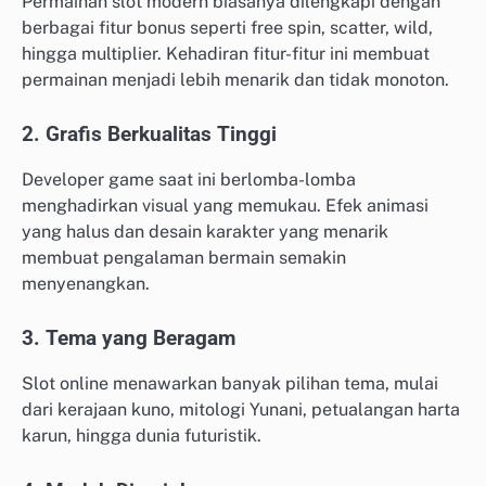
Permainan slot modern biasanya dilengkapi dengan
berbagai fitur bonus seperti free spin, scatter, wild,
hingga multiplier. Kehadiran fitur-fitur ini membuat
permainan menjadi lebih menarik dan tidak monoton.
2. Grafis Berkualitas Tinggi
Developer game saat ini berlomba-lomba
menghadirkan visual yang memukau. Efek animasi
yang halus dan desain karakter yang menarik
membuat pengalaman bermain semakin
menyenangkan.
3. Tema yang Beragam
Slot online menawarkan banyak pilihan tema, mulai
dari kerajaan kuno, mitologi Yunani, petualangan harta
karun, hingga dunia futuristik.