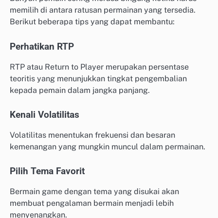
memilih di antara ratusan permainan yang tersedia.
Berikut beberapa tips yang dapat membantu:
Perhatikan RTP
RTP atau Return to Player merupakan persentase
teoritis yang menunjukkan tingkat pengembalian
kepada pemain dalam jangka panjang.
Kenali Volatilitas
Volatilitas menentukan frekuensi dan besaran
kemenangan yang mungkin muncul dalam permainan.
Pilih Tema Favorit
Bermain game dengan tema yang disukai akan
membuat pengalaman bermain menjadi lebih
menyenangkan.