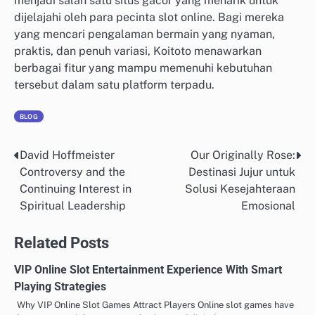
menjadi salah satu situs gacor yang menarik untuk
dijelajahi oleh para pecinta slot online. Bagi mereka
yang mencari pengalaman bermain yang nyaman,
praktis, dan penuh variasi, Koitoto menawarkan
berbagai fitur yang mampu memenuhi kebutuhan
tersebut dalam satu platform terpadu.
BLOG
David Hoffmeister
Our Originally Rose:
Post
Controversy and the
Destinasi Jujur untuk
navigation
Continuing Interest in
Solusi Kesejahteraan
Spiritual Leadership
Emosional
Related Posts
VIP Online Slot Entertainment Experience With Smart
Playing Strategies
Why VIP Online Slot Games Attract Players Online slot games have