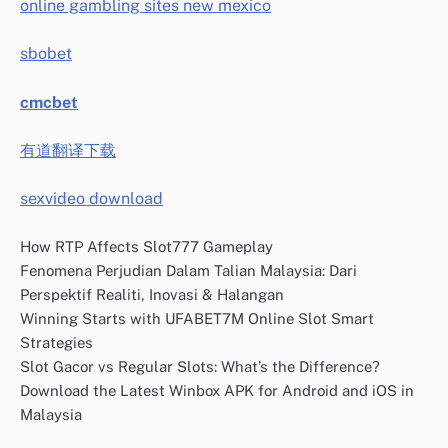
online gambling sites new mexico
sbobet
cmcbet
有道翻译下载
sexvideo download
How RTP Affects Slot777 Gameplay
Fenomena Perjudian Dalam Talian Malaysia: Dari
Perspektif Realiti, Inovasi & Halangan
Winning Starts with UFABET7M Online Slot Smart
Strategies
Slot Gacor vs Regular Slots: What’s the Difference?
Download the Latest Winbox APK for Android and iOS in
Malaysia