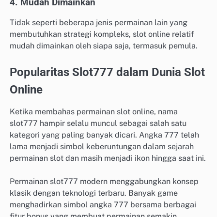
4. Mudah Dimainkan
Tidak seperti beberapa jenis permainan lain yang
membutuhkan strategi kompleks, slot online relatif
mudah dimainkan oleh siapa saja, termasuk pemula.
Popularitas Slot777 dalam Dunia Slot
Online
Ketika membahas permainan slot online, nama
slot777 hampir selalu muncul sebagai salah satu
kategori yang paling banyak dicari. Angka 777 telah
lama menjadi simbol keberuntungan dalam sejarah
permainan slot dan masih menjadi ikon hingga saat ini.
Permainan slot777 modern menggabungkan konsep
klasik dengan teknologi terbaru. Banyak game
menghadirkan simbol angka 777 bersama berbagai
fitur bonus yang membuat permainan semakin