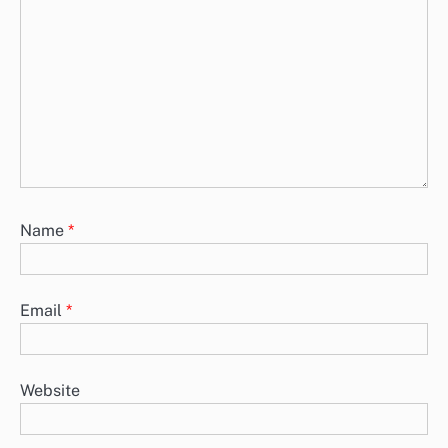
Name
*
Email
*
Website