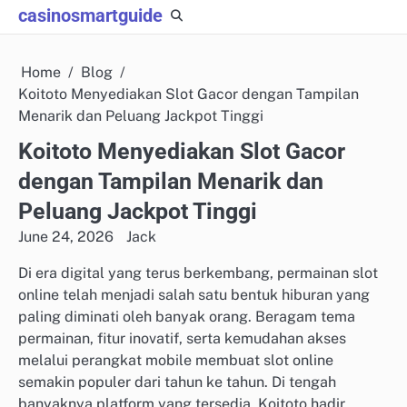
Skip
casinosmartguide
to
content
Home
Blog
Koitoto Menyediakan Slot Gacor dengan Tampilan
Menarik dan Peluang Jackpot Tinggi
Koitoto Menyediakan Slot Gacor
dengan Tampilan Menarik dan
Peluang Jackpot Tinggi
June 24, 2026
Jack
Di era digital yang terus berkembang, permainan slot
online telah menjadi salah satu bentuk hiburan yang
paling diminati oleh banyak orang. Beragam tema
permainan, fitur inovatif, serta kemudahan akses
melalui perangkat mobile membuat slot online
semakin populer dari tahun ke tahun. Di tengah
banyaknya platform yang tersedia, Koitoto hadir