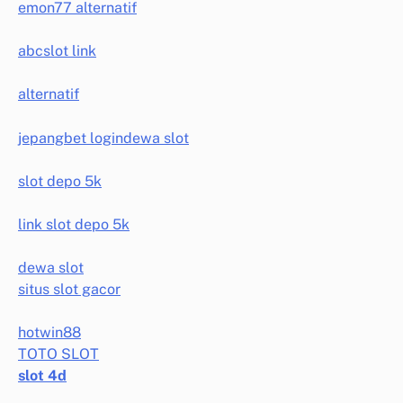
emon77 alternatif
abcslot link
alternatif
jepangbet login
dewa slot
slot depo 5k
link slot depo 5k
dewa slot
situs slot gacor
hotwin88
TOTO SLOT
slot 4d