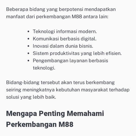
Beberapa bidang yang berpotensi mendapatkan
manfaat dari perkembangan M88 antara lain:
Teknologi informasi modern.
Komunikasi berbasis digital.
Inovasi dalam dunia bisnis.
Sistem produktivitas yang lebih efisien.
Pengembangan layanan berbasis
teknologi.
Bidang-bidang tersebut akan terus berkembang
seiring meningkatnya kebutuhan masyarakat terhadap
solusi yang lebih baik.
Mengapa Penting Memahami
Perkembangan M88