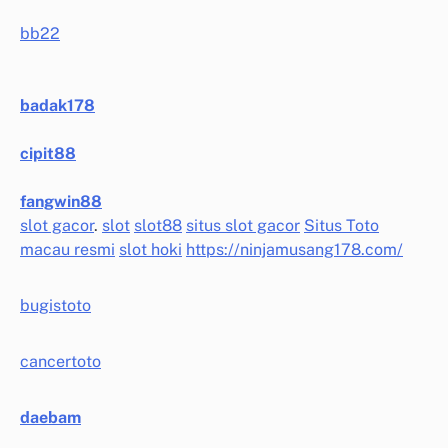
bb22
badak178
cipit88
fangwin88
slot gacor
.
slot
slot88
situs slot gacor
Situs Toto
macau resmi
slot hoki
https://ninjamusang178.com/
bugistoto
cancertoto
daebam