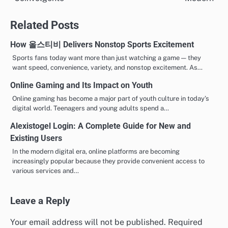
Related Posts
How 올스티비 Delivers Nonstop Sports Excitement
Sports fans today want more than just watching a game — they
want speed, convenience, variety, and nonstop excitement. As…
Online Gaming and Its Impact on Youth
Online gaming has become a major part of youth culture in today’s
digital world. Teenagers and young adults spend a…
Alexistogel Login: A Complete Guide for New and
Existing Users
In the modern digital era, online platforms are becoming
increasingly popular because they provide convenient access to
various services and…
Leave a Reply
Your email address will not be published.
Required