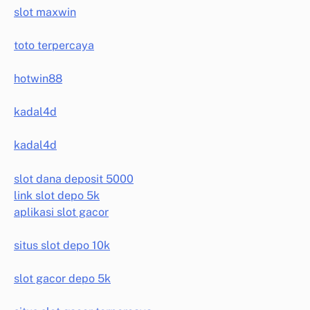
slot maxwin
toto terpercaya
hotwin88
kadal4d
kadal4d
slot dana deposit 5000
link slot depo 5k
aplikasi slot gacor
situs slot depo 10k
slot gacor depo 5k