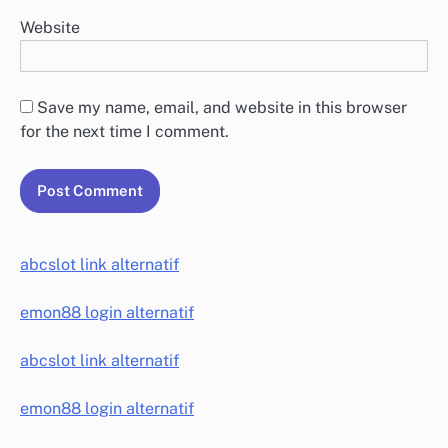
Website
Save my name, email, and website in this browser
for the next time I comment.
abcslot link alternatif
emon88 login alternatif
abcslot link alternatif
emon88 login alternatif