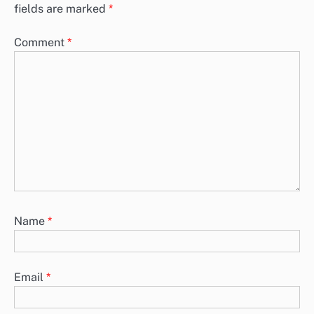
fields are marked
*
Comment
*
Name
*
Email
*