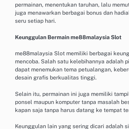
permainan, menentukan taruhan, lalu memuta
juga menawarkan berbagai bonus dan hadia
seru setiap hari.
Keunggulan Bermain me88malaysia Slot
me88malaysia Slot memiliki berbagai keun
mencoba. Salah satu kelebihannya adalah p
dapat menemukan tema petualangan, keberu
desain grafis berkualitas tinggi.
Selain itu, permainan ini juga memiliki tam
ponsel maupun komputer tanpa masalah be
kapan saja tanpa harus datang ke tempat te
Keunggulan lain yang sering dicari adalah 