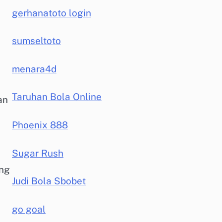
gerhanatoto login
sumseltoto
menara4d
Taruhan Bola Online
an
Phoenix 888
Sugar Rush
ang
Judi Bola Sbobet
go goal