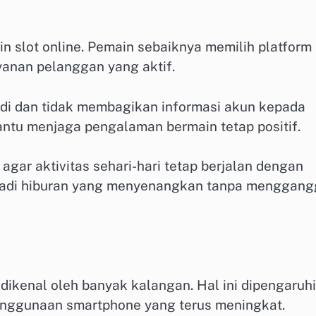
 slot online. Pemain sebaiknya memilih platform
yanan pelanggan yang aktif.
badi dan tidak membagikan informasi akun kepada
antu menjaga pengalaman bermain tetap positif.
gar aktivitas sehari-hari tetap berjalan dengan
enjadi hiburan yang menyenangkan tanpa menggan
 dikenal oleh banyak kalangan. Hal ini dipengaruhi
enggunaan smartphone yang terus meningkat.