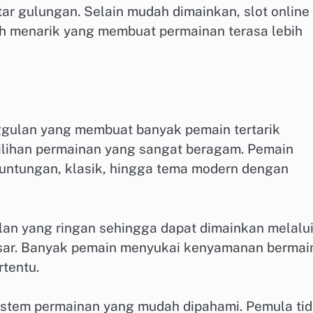
r gulungan. Selain mudah dimainkan, slot online
h menarik yang membuat permainan terasa lebih
ggulan yang membuat banyak pemain tertarik
ilihan permainan yang sangat beragam. Pemain
ntungan, klasik, hingga tema modern dengan
pilan yang ringan sehingga dapat dimainkan melalu
sar. Banyak pemain menyukai kenyamanan bermai
rtentu.
sistem permainan yang mudah dipahami. Pemula ti