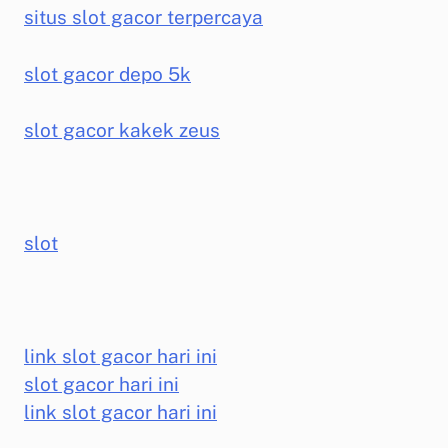
situs slot gacor terpercaya
slot gacor depo 5k
slot gacor kakek zeus
slot
link slot gacor hari ini
slot gacor hari ini
link slot gacor hari ini