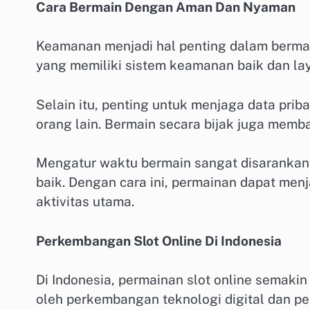
Cara Bermain Dengan Aman Dan Nyaman
Keamanan menjadi hal penting dalam bermain
yang memiliki sistem keamanan baik dan la
Selain itu, penting untuk menjaga data pri
orang lain. Bermain secara bijak juga memb
Mengatur waktu bermain sangat disarankan a
baik. Dengan cara ini, permainan dapat m
aktivitas utama.
Perkembangan Slot Online Di Indonesia
Di Indonesia, permainan slot online semakin
oleh perkembangan teknologi digital dan p