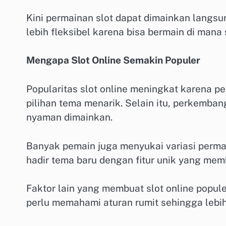
Kini permainan slot dapat dimainkan langs
lebih fleksibel karena bisa bermain di mana 
Mengapa Slot Online Semakin Populer
Popularitas slot online meningkat karena p
pilihan tema menarik. Selain itu, perkemb
nyaman dimainkan.
Banyak pemain juga menyukai variasi permai
hadir tema baru dengan fitur unik yang me
Faktor lain yang membuat slot online popul
perlu memahami aturan rumit sehingga lebi