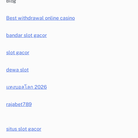
Blog
Best withdrawal online casino
bandar slot gacor
slot gacor
dewa slot
แทงบอลโลก 2026
rajabet789
situs slot gacor