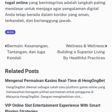
togel online
yang berintegritas adalah langkah paling
mendasar untuk menjaga agar pengalaman digital
Anda tetap berada dalam koridor yang aman,
terkendali, dan bertanggung jawab.
BLOG
Bermain: Kesenangan,
Wellness & Wellness:
Post
Tantangan, dan Juga
Building a Superior Living
navigation
Kendali
By Healthful Practices
Related Posts
Mengenal Permainan Kasino Real-Time di HengOngBet
HengOngBet dikenal sebagai salah satu platform game online yang
menawarkan beragam pilihan permainan untuk pengguna di
Malaysia HengOngBet. Dengan menghadirkan slot…
VIP Online Slot Entertainment Experience With Smart
Playing Strategies