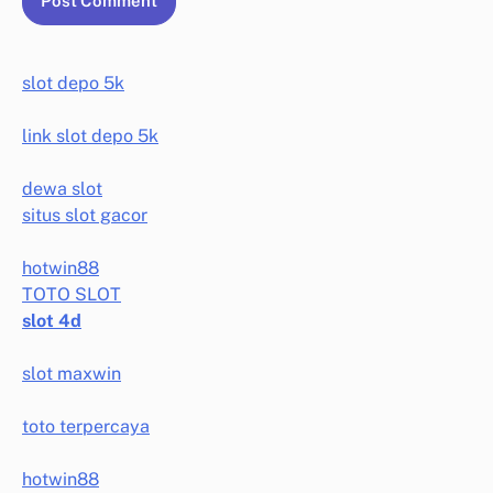
slot depo 5k
link slot depo 5k
dewa slot
situs slot gacor
hotwin88
TOTO SLOT
slot 4d
slot maxwin
toto terpercaya
hotwin88