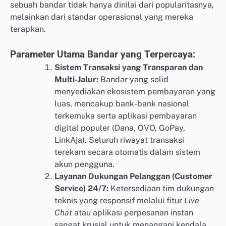
sebuah bandar tidak hanya dinilai dari popularitasnya,
melainkan dari standar operasional yang mereka
terapkan.
Parameter Utama Bandar yang Terpercaya:
Sistem Transaksi yang Transparan dan
Multi-Jalur:
Bandar yang solid
menyediakan ekosistem pembayaran yang
luas, mencakup bank-bank nasional
terkemuka serta aplikasi pembayaran
digital populer (Dana, OVO, GoPay,
LinkAja). Seluruh riwayat transaksi
terekam secara otomatis dalam sistem
akun pengguna.
Layanan Dukungan Pelanggan (Customer
Service) 24/7:
Ketersediaan tim dukungan
teknis yang responsif melalui fitur
Live
Chat
atau aplikasi perpesanan instan
sangat krusial untuk menangani kendala