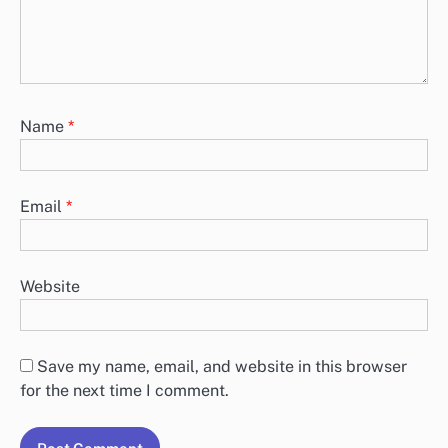
Name
*
Email
*
Website
Save my name, email, and website in this browser
for the next time I comment.