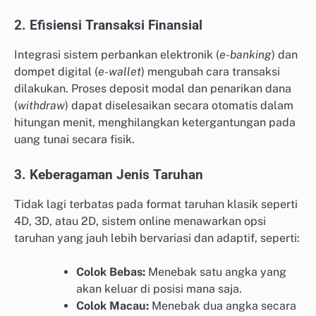
2. Efisiensi Transaksi Finansial
Integrasi sistem perbankan elektronik (
e-banking
) dan
dompet digital (
e-wallet
) mengubah cara transaksi
dilakukan. Proses deposit modal dan penarikan dana
(
withdraw
) dapat diselesaikan secara otomatis dalam
hitungan menit, menghilangkan ketergantungan pada
uang tunai secara fisik.
3. Keberagaman Jenis Taruhan
Tidak lagi terbatas pada format taruhan klasik seperti
4D, 3D, atau 2D, sistem online menawarkan opsi
taruhan yang jauh lebih bervariasi dan adaptif, seperti:
Colok Bebas:
Menebak satu angka yang
akan keluar di posisi mana saja.
Colok Macau:
Menebak dua angka secara