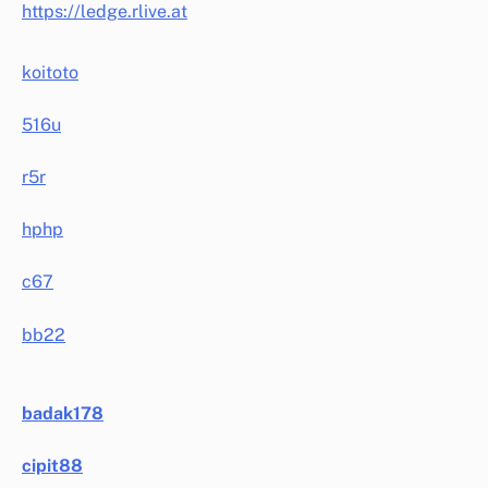
https://ledge.rlive.at
koitoto
516u
r5r
hphp
c67
bb22
badak178
cipit88