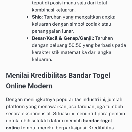
tepat di posisi mana saja dari total
kombinasi keluaran.
Shio:
Taruhan yang mengaitkan angka
keluaran dengan simbol zodiak atau
penanggalan lunar.
Besar/Kecil & Genap/Ganjil:
Taruhan
dengan peluang 50:50 yang berbasis pada
karakteristik matematika dari angka
keluaran.
Menilai Kredibilitas Bandar Togel
Online Modern
Dengan meningkatnya popularitas industri ini, jumlah
platform yang menawarkan jasa taruhan juga tumbuh
secara eksponensial. Situasi ini menuntut para pemain
untuk lebih selektif dalam memilih
bandar togel
online
tempat mereka berpartisipasi. Kredibilitas