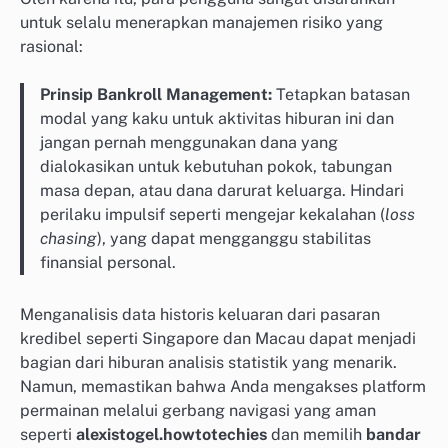
untuk selalu menerapkan manajemen risiko yang
rasional:
Prinsip Bankroll Management:
Tetapkan batasan
modal yang kaku untuk aktivitas hiburan ini dan
jangan pernah menggunakan dana yang
dialokasikan untuk kebutuhan pokok, tabungan
masa depan, atau dana darurat keluarga. Hindari
perilaku impulsif seperti mengejar kekalahan (
loss
chasing
), yang dapat mengganggu stabilitas
finansial personal.
Menganalisis data historis keluaran dari pasaran
kredibel seperti Singapore dan Macau dapat menjadi
bagian dari hiburan analisis statistik yang menarik.
Namun, memastikan bahwa Anda mengakses platform
permainan melalui gerbang navigasi yang aman
seperti
alexistogel.howtotechies
dan memilih
bandar