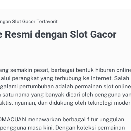
ngan Slot Gacor Terfavorit
e Resmi dengan Slot Gacor
ang semakin pesat, berbagai bentuk hiburan onlin
alui perangkat yang terhubung ke internet. Salah
engalami pertumbuhan adalah permainan slot online
 satu nama yang banyak dicari oleh pengguna ya
tis, nyaman, dan didukung oleh teknologi moder
, OMACUAN menawarkan berbagai fitur unggulan
pengguna masa kini. Dengan koleksi permainan