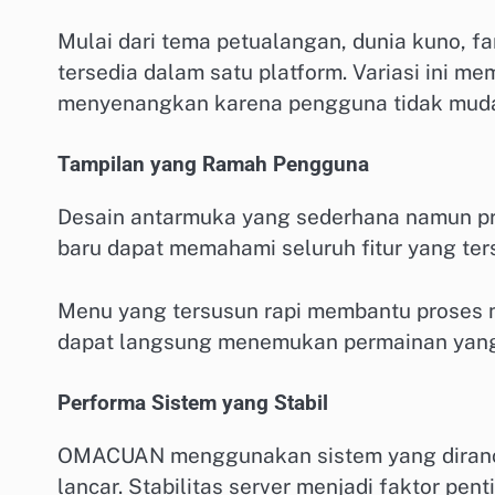
Mulai dari tema petualangan, dunia kuno, fa
tersedia dalam satu platform. Variasi ini 
menyenangkan karena pengguna tidak muda
Tampilan yang Ramah Pengguna
Desain antarmuka yang sederhana namun pro
baru dapat memahami seluruh fitur yang ter
Menu yang tersusun rapi membantu proses n
dapat langsung menemukan permainan yang 
Performa Sistem yang Stabil
OMACUAN menggunakan sistem yang diranc
lancar. Stabilitas server menjadi faktor 