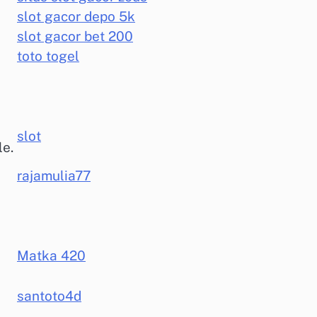
slot gacor depo 5k
slot gacor bet 200
toto togel
slot
le.
rajamulia77
Matka 420
santoto4d