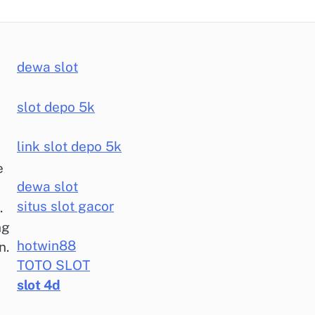
dewa slot
slot depo 5k
link slot depo 5k
e
dewa slot
situs slot gacor
.
ng
hotwin88
n.
TOTO SLOT
slot 4d