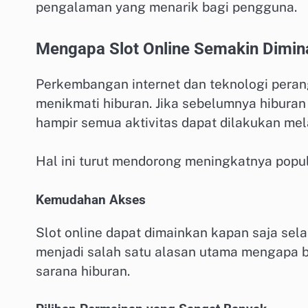
pengalaman yang menarik bagi pengguna.
Mengapa Slot Online Semakin Dimina
Perkembangan internet dan teknologi pera
menikmati hiburan. Jika sebelumnya hiburan 
hampir semua aktivitas dapat dilakukan mel
Hal ini turut mendorong meningkatnya popul
Kemudahan Akses
Slot online dapat dimainkan kapan saja selam
menjadi salah satu alasan utama mengapa b
sarana hiburan.