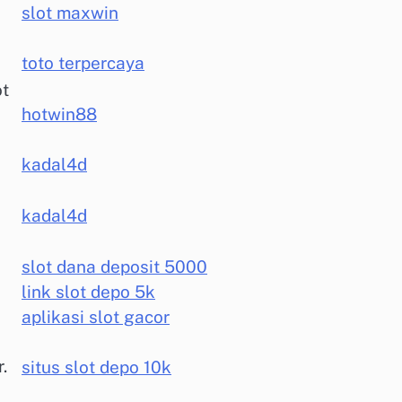
slot maxwin
toto terpercaya
ot
hotwin88
kadal4d
kadal4d
slot dana deposit 5000
link slot depo 5k
aplikasi slot gacor
.
situs slot depo 10k
i