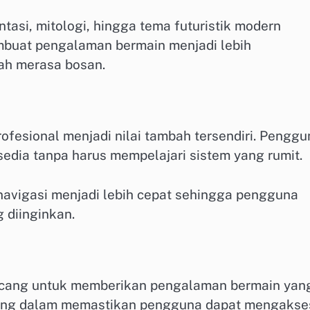
ntasi, mitologi, hingga tema futuristik modern
membuat pengalaman bermain menjadi lebih
h merasa bosan.
fesional menjadi nilai tambah tersendiri. Penggu
sedia tanpa harus mempelajari sistem yang rumit.
avigasi menjadi lebih cepat sehingga pengguna
diinginkan.
ang untuk memberikan pengalaman bermain yan
penting dalam memastikan pengguna dapat mengakse