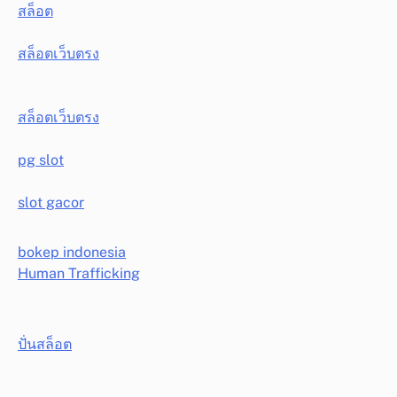
สล็อต
สล็อตเว็บตรง
สล็อตเว็บตรง
pg slot
slot gacor
bokep indonesia
Human Trafficking
ปั่นสล็อต