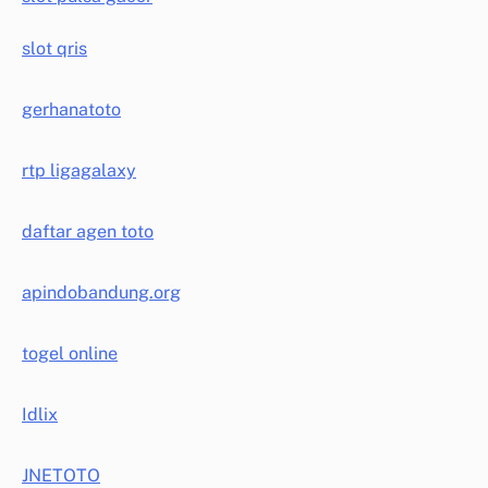
slot qris
gerhanatoto
rtp ligagalaxy
daftar agen toto
apindobandung.org
togel online
Idlix
JNETOTO