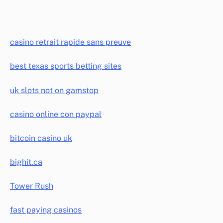
casino retrait rapide sans preuve
best texas sports betting sites
uk slots not on gamstop
casino online con paypal
bitcoin casino uk
bighit.ca
Tower Rush
fast paying casinos