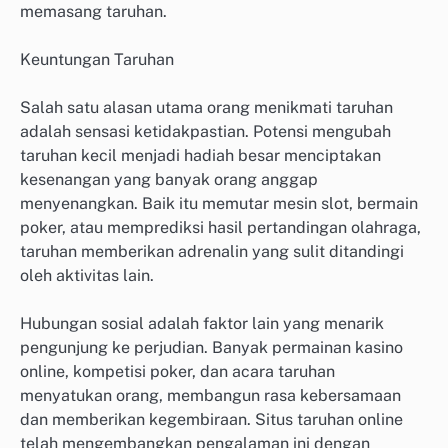
memasang taruhan.
Keuntungan Taruhan
Salah satu alasan utama orang menikmati taruhan
adalah sensasi ketidakpastian. Potensi mengubah
taruhan kecil menjadi hadiah besar menciptakan
kesenangan yang banyak orang anggap
menyenangkan. Baik itu memutar mesin slot, bermain
poker, atau memprediksi hasil pertandingan olahraga,
taruhan memberikan adrenalin yang sulit ditandingi
oleh aktivitas lain.
Hubungan sosial adalah faktor lain yang menarik
pengunjung ke perjudian. Banyak permainan kasino
online, kompetisi poker, dan acara taruhan
menyatukan orang, membangun rasa kebersamaan
dan memberikan kegembiraan. Situs taruhan online
telah mengembangkan pengalaman ini dengan