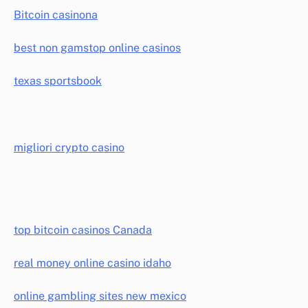
Bitcoin casinona
best non gamstop online casinos
texas sportsbook
migliori crypto casino
top bitcoin casinos Canada
real money online casino idaho
online gambling sites new mexico