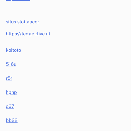
situs slot gacor
https://ledge.rlive.at
koitoto
516u
r5r
hphp
c67
bb22