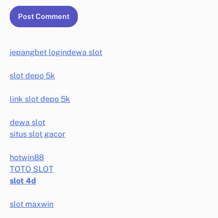
jepangbet login
dewa slot
slot depo 5k
link slot depo 5k
dewa slot
situs slot gacor
hotwin88
TOTO SLOT
slot 4d
slot maxwin