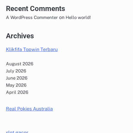
Recent Comments
on
A WordPress Commenter
Hello world!
Archives
Klikfifa Topwin Terbaru
August 2026
July 2026
June 2026
May 2026
April 2026
Real Pokies Australia
slot gacor