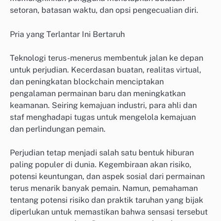
setoran, batasan waktu, dan opsi pengecualian diri.
Pria yang Terlantar Ini Bertaruh
Teknologi terus-menerus membentuk jalan ke depan
untuk perjudian. Kecerdasan buatan, realitas virtual,
dan peningkatan blockchain menciptakan
pengalaman permainan baru dan meningkatkan
keamanan. Seiring kemajuan industri, para ahli dan
staf menghadapi tugas untuk mengelola kemajuan
dan perlindungan pemain.
Perjudian tetap menjadi salah satu bentuk hiburan
paling populer di dunia. Kegembiraan akan risiko,
potensi keuntungan, dan aspek sosial dari permainan
terus menarik banyak pemain. Namun, pemahaman
tentang potensi risiko dan praktik taruhan yang bijak
diperlukan untuk memastikan bahwa sensasi tersebut