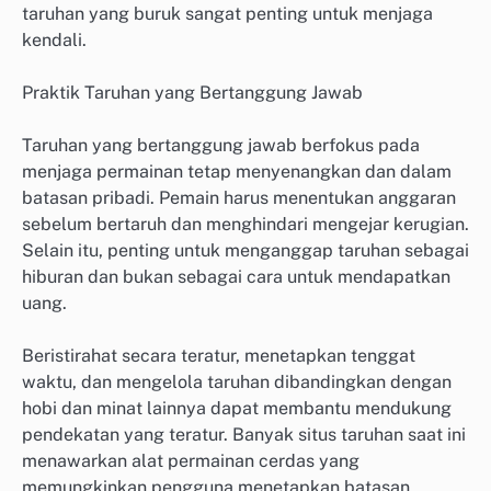
taruhan yang buruk sangat penting untuk menjaga
kendali.
Praktik Taruhan yang Bertanggung Jawab
Taruhan yang bertanggung jawab berfokus pada
menjaga permainan tetap menyenangkan dan dalam
batasan pribadi. Pemain harus menentukan anggaran
sebelum bertaruh dan menghindari mengejar kerugian.
Selain itu, penting untuk menganggap taruhan sebagai
hiburan dan bukan sebagai cara untuk mendapatkan
uang.
Beristirahat secara teratur, menetapkan tenggat
waktu, dan mengelola taruhan dibandingkan dengan
hobi dan minat lainnya dapat membantu mendukung
pendekatan yang teratur. Banyak situs taruhan saat ini
menawarkan alat permainan cerdas yang
memungkinkan pengguna menetapkan batasan