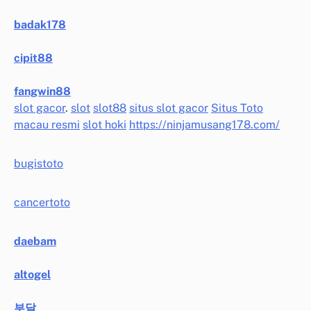
badak178
cipit88
fangwin88
slot gacor
.
slot
slot88
situs slot gacor
Situs Toto
macau resmi
slot hoki
https://ninjamusang178.com/
bugistoto
cancertoto
daebam
altogel
부달