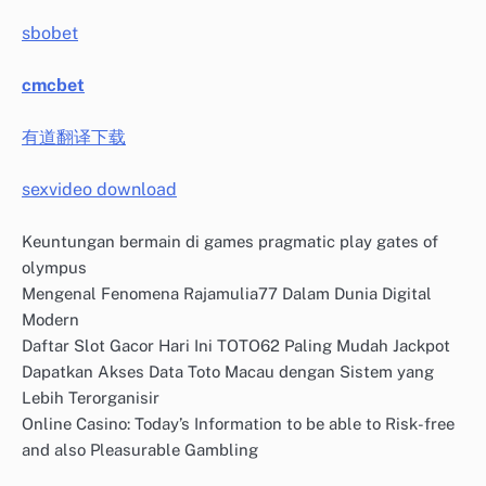
sbobet
cmcbet
有道翻译下载
sexvideo download
Keuntungan bermain di games pragmatic play gates of
olympus
Mengenal Fenomena Rajamulia77 Dalam Dunia Digital
Modern
Daftar Slot Gacor Hari Ini TOTO62 Paling Mudah Jackpot
Dapatkan Akses Data Toto Macau dengan Sistem yang
Lebih Terorganisir
Online Casino: Today’s Information to be able to Risk-free
and also Pleasurable Gambling