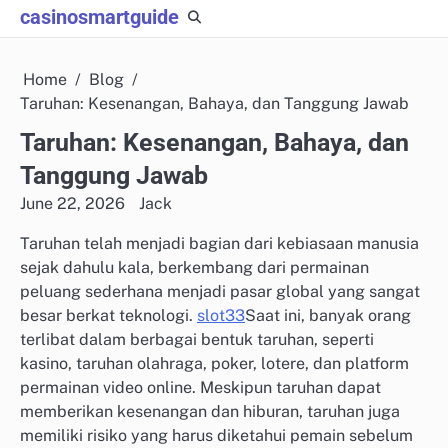
Skip
casinosmartguide
to
content
Home
Blog
Taruhan: Kesenangan, Bahaya, dan Tanggung Jawab
Taruhan: Kesenangan, Bahaya, dan
Tanggung Jawab
June 22, 2026
Jack
Taruhan telah menjadi bagian dari kebiasaan manusia
sejak dahulu kala, berkembang dari permainan
peluang sederhana menjadi pasar global yang sangat
besar berkat teknologi.
slot33
Saat ini, banyak orang
terlibat dalam berbagai bentuk taruhan, seperti
kasino, taruhan olahraga, poker, lotere, dan platform
permainan video online. Meskipun taruhan dapat
memberikan kesenangan dan hiburan, taruhan juga
memiliki risiko yang harus diketahui pemain sebelum