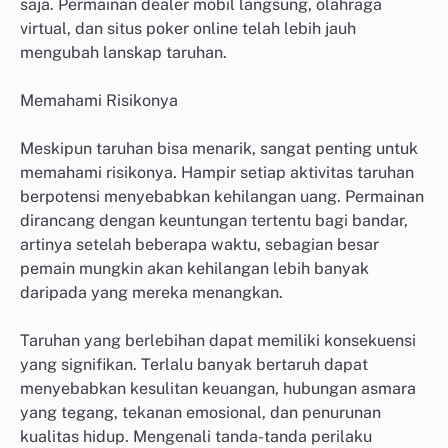
saja. Permainan dealer mobil langsung, olahraga
virtual, dan situs poker online telah lebih jauh
mengubah lanskap taruhan.
Memahami Risikonya
Meskipun taruhan bisa menarik, sangat penting untuk
memahami risikonya. Hampir setiap aktivitas taruhan
berpotensi menyebabkan kehilangan uang. Permainan
dirancang dengan keuntungan tertentu bagi bandar,
artinya setelah beberapa waktu, sebagian besar
pemain mungkin akan kehilangan lebih banyak
daripada yang mereka menangkan.
Taruhan yang berlebihan dapat memiliki konsekuensi
yang signifikan. Terlalu banyak bertaruh dapat
menyebabkan kesulitan keuangan, hubungan asmara
yang tegang, tekanan emosional, dan penurunan
kualitas hidup. Mengenali tanda-tanda perilaku