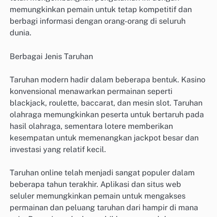
memungkinkan pemain untuk tetap kompetitif dan
berbagi informasi dengan orang-orang di seluruh
dunia.
Berbagai Jenis Taruhan
Taruhan modern hadir dalam beberapa bentuk. Kasino
konvensional menawarkan permainan seperti
blackjack, roulette, baccarat, dan mesin slot. Taruhan
olahraga memungkinkan peserta untuk bertaruh pada
hasil olahraga, sementara lotere memberikan
kesempatan untuk memenangkan jackpot besar dan
investasi yang relatif kecil.
Taruhan online telah menjadi sangat populer dalam
beberapa tahun terakhir. Aplikasi dan situs web
seluler memungkinkan pemain untuk mengakses
permainan dan peluang taruhan dari hampir di mana