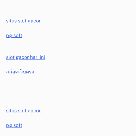
situs slot gacor
pg soft
slot gacor hari ini
สล็อตเว็บตรง
situs slot gacor
pg soft