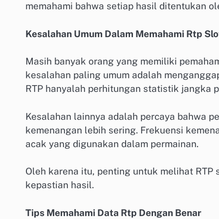
memahami bahwa setiap hasil ditentukan ol
Kesalahan Umum Dalam Memahami Rtp Slo
Masih banyak orang yang memiliki pemaham
kesalahan paling umum adalah menganggap
RTP hanyalah perhitungan statistik jangka 
Kesalahan lainnya adalah percaya bahwa p
kemenangan lebih sering. Frekuensi kemenan
acak yang digunakan dalam permainan.
Oleh karena itu, penting untuk melihat RTP
kepastian hasil.
Tips Memahami Data Rtp Dengan Benar