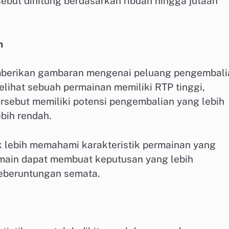
ebut dihitung berdasarkan ribuan hingga jutaan
n
emberikan gambaran mengenai peluang pengembali
elihat sebuah permainan memiliki RTP tinggi,
sebut memiliki potensi pengembalian yang lebih
bih rendah.
k lebih memahami karakteristik permainan yang
pemain dapat membuat keputusan yang lebih
eberuntungan semata.