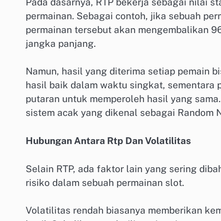
Pada dasarnya, RTP bekerja sebagai nilai st
permainan. Sebagai contoh, jika sebuah per
permainan tersebut akan mengembalikan 96 
jangka panjang.
Namun, hasil yang diterima setiap pemain 
hasil baik dalam waktu singkat, sementara
putaran untuk memperoleh hasil yang sama. 
sistem acak yang dikenal sebagai Random 
Hubungan Antara Rtp Dan Volatilitas
Selain RTP, ada faktor lain yang sering dibah
risiko dalam sebuah permainan slot.
Volatilitas rendah biasanya memberikan kem