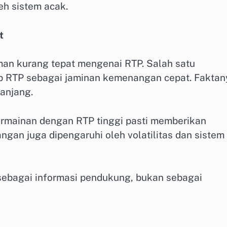
eh sistem acak.
t
an kurang tepat mengenai RTP. Salah satu
 RTP sebagai jaminan kemenangan cepat. Faktan
panjang.
ermainan dengan RTP tinggi pasti memberikan
gan juga dipengaruhi oleh volatilitas dan sistem
 sebagai informasi pendukung, bukan sebagai