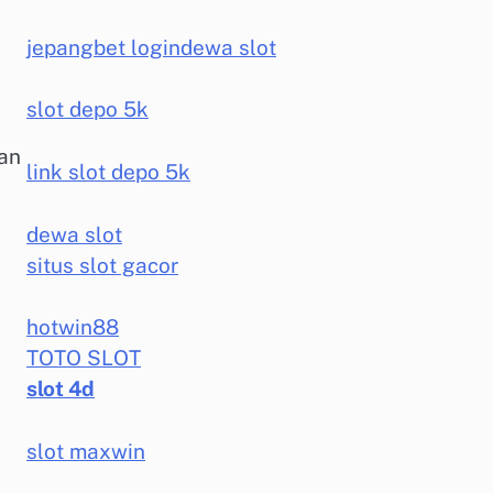
jepangbet login
dewa slot
slot depo 5k
an
link slot depo 5k
dewa slot
situs slot gacor
hotwin88
TOTO SLOT
slot 4d
slot maxwin