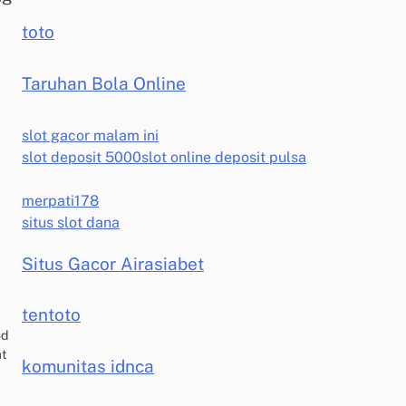
toto
Taruhan Bola Online
slot gacor malam ini
slot deposit 5000
slot online deposit pulsa
merpati178
situs slot dana
Situs Gacor Airasiabet
tentoto
i
4d
at
komunitas idnca