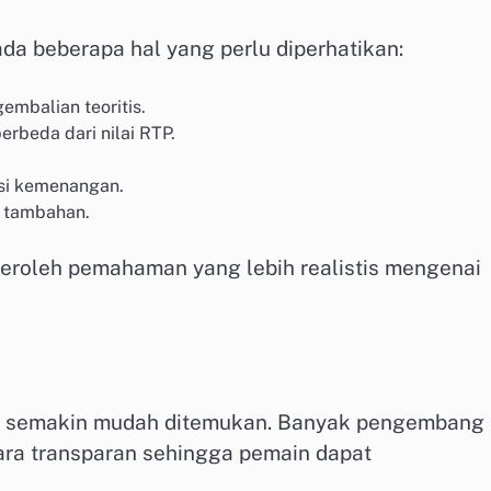
da beberapa hal yang perlu diperhatikan:
embalian teoritis.
rbeda dari nilai RTP.
si kemenangan.
i tambahan.
eroleh pemahaman yang lebih realistis mengenai
P semakin mudah ditemukan. Banyak pengembang
ra transparan sehingga pemain dapat