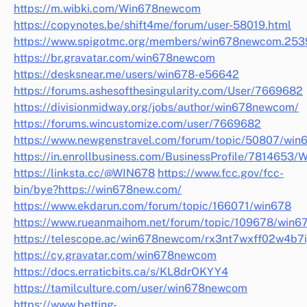
https://m.wibki.com/Win678newcom
https://copynotes.be/shift4me/forum/user-58019.html
https://www.spigotmc.org/members/win678newcom.253
https://br.gravatar.com/win678newcom
https://desksnear.me/users/win678-e56642
https://forums.ashesofthesingularity.com/User/7669682
https://divisionmidway.org/jobs/author/win678newcom/
https://forums.wincustomize.com/user/7669682
https://www.newgenstravel.com/forum/topic/50807/win
https://in.enrollbusiness.com/BusinessProfile/78146
https://linksta.cc/@WIN678
https://www.fcc.gov/fcc-
bin/bye?https://win678new.com/
https://www.ekdarun.com/forum/topic/166071/win678
https://www.rueanmaihom.net/forum/topic/109678/win6
https://telescope.ac/win678newcom/rx3nt7wxff02w4b7
https://cy.gravatar.com/win678newcom
https://docs.erraticbits.ca/s/KL8drOKYY4
https://tamilculture.com/user/win678newcom
https://www.betting-