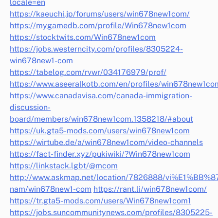
locale=en
https://kaeuchi.jp/forums/users/win678new1com/
https://mygamedb.com/profile/Win678new1com
https://stocktwits.com/Win678new1com
https://jobs.westerncity.com/profiles/8305224-
win678new1-com
https://tabelog.com/rvwr/034176979/prof/
https://www.aseeralkotb.com/en/profiles/win678new1co
https://www.canadavisa.com/canada-immigration-
discussion-
board/members/win678new1com.1358218/#about
https://uk.gta5-mods.com/users/win678new1com
https://wirtube.de/a/win678new1com/video-channels
https://fact-finder.xyz/pukiwiki/?Win678new1com
https://linkstack.lgbt/@mcom
http://www.askmap.net/location/7826888/vi%E1%BB%87
nam/win678new1-com
https://rant.li/win678new1com/
https://tr.gta5-mods.com/users/Win678new1com1
https://jobs.suncommunitynews.com/profiles/8305225-