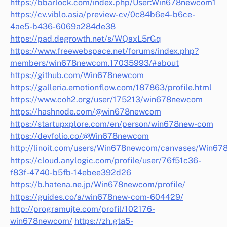
https://bbarlock.com/index.php/User:Win678newcom1
https://cv.viblo.asia/preview-cv/0c84b6e4-b6ce-
4ae5-b436-6069a284de38
https://pad.degrowth.net/s/WQaxL5rGq
https://www.freewebspace.net/forums/index.php?
members/win678newcom.17035993/#about
https://github.com/Win678newcom
https://galleria.emotionflow.com/187863/profile.html
https://www.coh2.org/user/175213/win678newcom
https://hashnode.com/@win678newcom
https://startupxplore.com/en/person/win678new-com
https://devfolio.co/@Win678newcom
http://linoit.com/users/Win678newcom/canvases/Win
https://cloud.anylogic.com/profile/user/76f51c36-
f83f-4740-b5fb-14ebee392d26
https://b.hatena.ne.jp/Win678newcom/profile/
https://guides.co/a/win678new-com-604429/
http://programujte.com/profil/102176-
win678newcom/
https://zh.gta5-