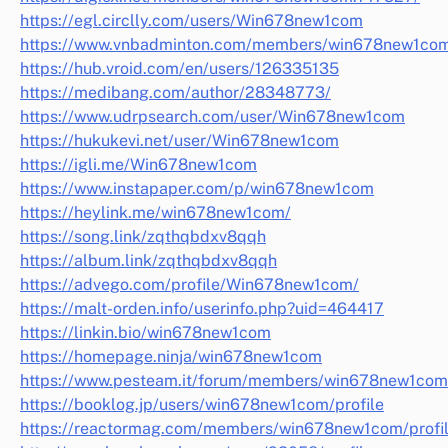
https://egl.circlly.com/users/Win678new1com
https://www.vnbadminton.com/members/win678new1co
https://hub.vroid.com/en/users/126335135
https://medibang.com/author/28348773/
https://www.udrpsearch.com/user/Win678new1com
https://hukukevi.net/user/Win678new1com
https://igli.me/Win678new1com
https://www.instapaper.com/p/win678new1com
https://heylink.me/win678new1com/
https://song.link/zqthqbdxv8qqh
https://album.link/zqthqbdxv8qqh
https://advego.com/profile/Win678new1com/
https://malt-orden.info/userinfo.php?uid=464417
https://linkin.bio/win678new1com
https://homepage.ninja/win678new1com
https://www.pesteam.it/forum/members/win678new1co
https://booklog.jp/users/win678new1com/profile
https://reactormag.com/members/win678new1com/profil