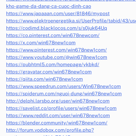
kho-game-da-dang-ca-cuoc-dinh-cao
https://www.japaaan.com/user/81846/mypost
https://www.elektroenergetika.si/UserProfile/tabid/43/u
https://codimd.blacklocos.com/s/s0juk64Uq
https://co.pinterest.com/win678newcom/
https://x.com/win678new1com
https://www.pinterest.com/win678new1com/
https://www.youtube.com/@win678new1com
https://pubhtml5.com/homepage/ykbkd/
https://gravatar.com/win678new1com
https://qiita.com/win678new1com
https://www.speedrun.com/users/Win678new1com
https://spiderum.com/nguoi-dung/win678new1com
http://delphi.larsbo.org/user/win678new1com
https://savelist.co/profile/users/win678new1com
https://www.reddit.com/user/win678new1com
https://blender.community/win678new1com/
http://forum.vodobox.com/profile.php?