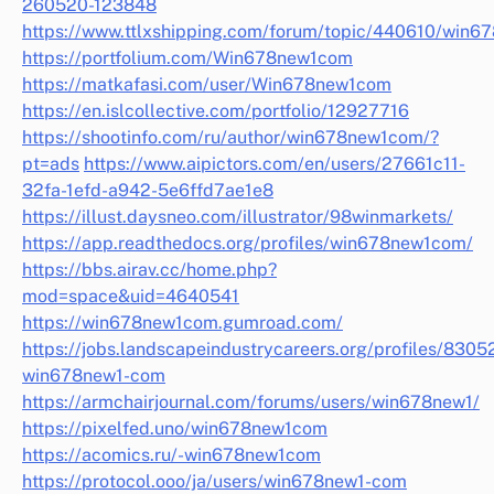
260520-123848
https://www.ttlxshipping.com/forum/topic/440610/win
https://portfolium.com/Win678new1com
https://matkafasi.com/user/Win678new1com
https://en.islcollective.com/portfolio/12927716
https://shootinfo.com/ru/author/win678new1com/?
pt=ads
https://www.aipictors.com/en/users/27661c11-
32fa-1efd-a942-5e6ffd7ae1e8
https://illust.daysneo.com/illustrator/98winmarkets/
https://app.readthedocs.org/profiles/win678new1com/
https://bbs.airav.cc/home.php?
mod=space&uid=4640541
https://win678new1com.gumroad.com/
https://jobs.landscapeindustrycareers.org/profiles/8305
win678new1-com
https://armchairjournal.com/forums/users/win678new1/
https://pixelfed.uno/win678new1com
https://acomics.ru/-win678new1com
https://protocol.ooo/ja/users/win678new1-com