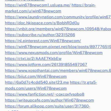
https://win678newcom1.usluga.me/
https://brain-
market.com/u/win678newcom
https://www.laundrynation.com/community/profile/win
https://doc.hkispace.com/s/BqbhRDd0u
https://vnbit.org/members/win678newcom.109548/#abo
https://subscribe.ru/author/32315266
https://nl.pinterest.com/Win678newcom/
https://win678newcom.pixnet.net/blog/posts/8977765
https://www.nexusmods.com/profile/Win678newcom
https://ctxt.io/2/AAAE7KkbEw
https://www.jotform.com/261391855497067
https://www.xosothantai.com/members/win678newcom.
https://biiut.com/Win678newcom
http://6a0d7c4cdd540.site123.me
https://tr.gta5-
mods.com/users/Win678newcom
https://www.fanfiction.net/~coxcoxfvsobq8
https://writeupcafe.com/author/Win678newcom
https://forum.allkpop.com/suite/user/317360-