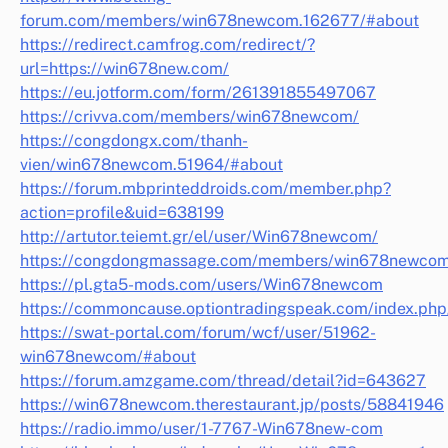
forum.com/members/win678newcom.162677/#about
https://redirect.camfrog.com/redirect/?
url=https://win678new.com/
https://eu.jotform.com/form/261391855497067
https://crivva.com/members/win678newcom/
https://congdongx.com/thanh-
vien/win678newcom.51964/#about
https://forum.mbprinteddroids.com/member.php?
action=profile&uid=638199
http://artutor.teiemt.gr/el/user/Win678newcom/
https://congdongmassage.com/members/win678newcom
https://pl.gta5-mods.com/users/Win678newcom
https://commoncause.optiontradingspeak.com/index.ph
https://swat-portal.com/forum/wcf/user/51962-
win678newcom/#about
https://forum.amzgame.com/thread/detail?id=643627
https://win678newcom.therestaurant.jp/posts/58841946
https://radio.immo/user/1-7767-Win678new-com