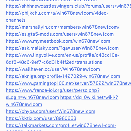
https://shhhnewcastleswingers.club/forums/users/win6
https://phijkchu.com/a/win678new1com/video-
channels
https://marshallyin.com/members/win678new1com/
https://es.gta5-mods.com/users/win678new1com
https://www.mymeetbook.com/win678new1com
https://ask.mallaky.com/?qa=user/Win678new1com
https://www.lingvolive.com/en-us/profile/c43cc10e-
6df8-48c6-9ef7-c6d31b4ff2ed/translations
https://wallhaven.cc/user/Win678new1com
https://akniga.org/profile/1427029-win678new1com
https://www.gamingtop100.net/server/57822/win678ne
https://www.france-ioi.org/user/perso.php?
sLogin=win678new1com
https://dq10wiki.net/wiki/?
win678new1com
https://chyoa.com/user/Win678new1com
https://kktix.com/user/8980653
https://talkmarkets.com/profile/win678new1-com-