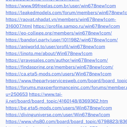
https://www.99freelas.com.br/user/win678new1com
https://leakedmodels.com/forum/members/win678new1
https://raovat.nhadat.vn/members/win678new1com-
316007.html
https://profile.sampo.ru/win678new1com
https://eo-college.org/members/win678new1com/
https://bandori.party/user/1011982/win678new1com/
https://aniworld.to/user/profil/win678new1com
https://linqto.me/about/Win678new1com
https://gravesales.com/author/win678new1com/
https://findaspring.org/members/win678new1com/
https://ca.gta5-mods.com/users/Win678new1com
https://www.thepartyservicesweb.com/board/board_to
https://forums.maxperformanceinc.com/forums/member
u=250653
https://www.tai-
ji.net/board/board_topic/4160148/8369362.htm
https://bg.gta5-mods.com/users/Win678new1com
https://divinguniverse.com/user/Win678new1com
https://www.vhs80.com/board/board_topic/6798823/83